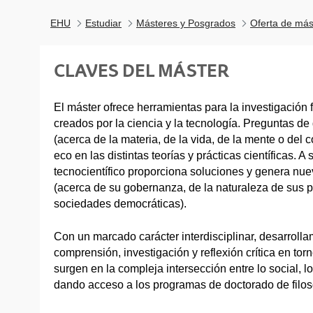
EHU
Estudiar
Másteres y Posgrados
Oferta de más
CLAVES DEL MÁSTER
El máster ofrece herramientas para la investigación f
creados por la ciencia y la tecnología. Preguntas de 
(acerca de la materia, de la vida, de la mente o del
eco en las distintas teorías y prácticas científicas. A 
tecnocientífico proporciona soluciones y genera nue
(acerca de su gobernanza, de la naturaleza de sus p
sociedades democráticas).
Con un marcado carácter interdisciplinar, desarroll
comprensión, investigación y reflexión crítica en to
surgen en la compleja intersección entre lo social, lo 
dando acceso a los programas de doctorado de filosof