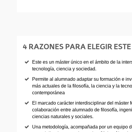
4 RAZONES PARA ELEGIR ESTE
Este es un máster único en el ámbito de la inters
tecnología, ciencia y sociedad.
Permite al alumnado adaptar su formación e inv
más actuales de la filosofía, la ciencia y la tec
contemporánea
El marcado carácter interdisciplinar del máster 
colaboración entre alumnado de filosofía, inge
ciencias naturales y sociales.
Una metodología, acompañada por un equipo do