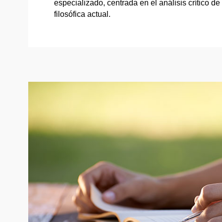
especializado, centrada en el análisis crítico de l
filosófica actual.