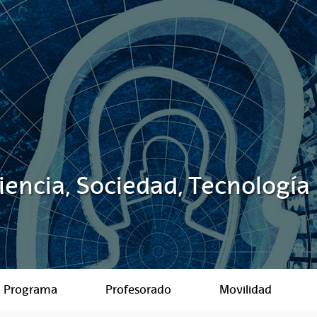
Ciencia, Sociedad, Tecnología
Programa
Profesorado
Movilidad