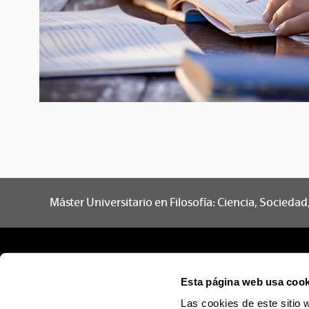
Máster Universitario en Filosofía: Ciencia, Socieda
Esta página web usa cook
Las cookies de este sitio 