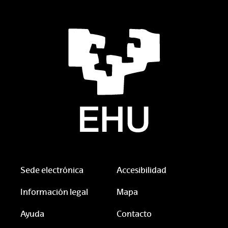
Sede electrónica
Accesibilidad
Información legal
Mapa
Ayuda
Contacto