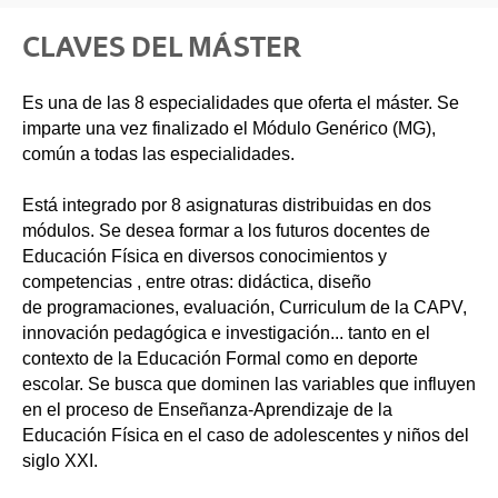
CLAVES DEL MÁSTER
Es una de las 8 especialidades que oferta el máster. Se
imparte una vez finalizado el Módulo Genérico (MG),
común a todas las especialidades.
Está integrado por 8 asignaturas distribuidas en dos
módulos. Se desea formar a los futuros docentes de
Educación Física en diversos conocimientos y
competencias , entre otras: didáctica, diseño
de programaciones, evaluación, Curriculum de la CAPV,
innovación pedagógica e investigación... tanto en el
contexto de la Educación Formal como en deporte
escolar. Se busca que dominen las variables que influyen
en el proceso de Enseñanza-Aprendizaje de la
Educación Física en el caso de adolescentes y niños del
siglo XXI.