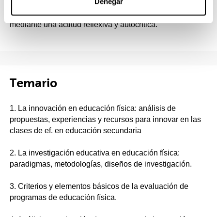
Denegar
Estarán capacitados para analizar su práctica docente
mediante una actitud reflexiva y autocrítica.
Temario
1. La innovación en educación física: análisis de
propuestas, experiencias y recursos para innovar en las
clases de ef. en educación secundaria
2. La investigación educativa en educación física:
paradigmas, metodologías, diseños de investigación.
3. Criterios y elementos básicos de la evaluación de
programas de educación física.