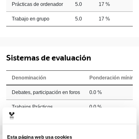
Prácticas de ordenador
5.0
17 %
Trabajo en grupo
5.0
17 %
Sistemas de evaluación
Denominación
Ponderación mínima
Debates, participación en foros
0.0 %
Trabajos Prácticos
0.0 %
Esta página web usa cookies