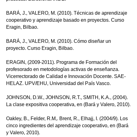
BARÁ, J., VALERO, M. (2010). Técnicas de aprendizaje
cooperativo y aprendizaje basado en proyectos. Curso
Eragin, Bilbao.
BARÁ, J., VALERO, M. (2010). Cómo diseñar un
proyecto. Curso Eragin, Bilbao.
ERAGIN, (2009-2011). Programa de Formación del
profesorado en metodologías activas de enseñanza.
Vicerrectorado de Calidad e Innovación Docente. SAE-
HELAZ. UPV/EHU, Universidad del País Vasco.
JOHNSON, D.W., JOHNSON, R.T., SMITH, K.A., (2004).
La clase expositiva cooperativa, en (Bará y Valero, 2010).
Oakley, B., Felder, R.M,. Brent, R., Elhajj, I. (2004/9). Los
cinco ingredientes del aprendizaje cooperativo, en (Bará
y Valero, 2010).