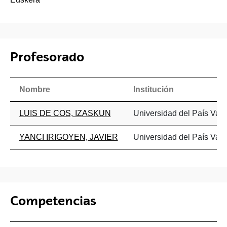
Profesorado
Nombre
Institución
LUIS DE COS, IZASKUN
Universidad del País Vasc
YANCI IRIGOYEN, JAVIER
Universidad del País Vasc
Competencias