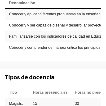
Denominación
Conocer y aplicar diferentes propuestas en la enseñanza d
Conocer y y ser capaz de diseñar y desarrollar proyectos d
Familiarizarse con los indicadores de calidad en Educaci
Conocer y comprender de manera crítica los principios bá
Tipos de docencia
Tipo
Horas presenciales
Horas no presenc
Magistral
15
30