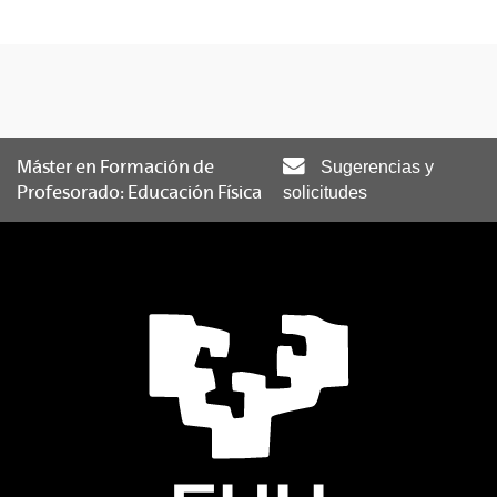
Máster en Formación de
Sugerencias y
Profesorado: Educación Física
solicitudes