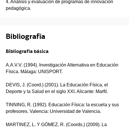
4. Análisis y evaluación de programas de innovación
pedagógica.
Bibliografía
Bibliografía básica
A.A.V.V. (1994). Investigación Alternativa en Educación
Física. Málaga: UNISPORT.
DEVIS, J. (Coord.) (2001). La Educación Física, el
Deporte y la Salud en el siglo XXI. Alicante: Marfil.
TINNING, R. (1992). Educación Física: la escuela y sus
profesores. Valencia: Universidad de Valencia.
MARTINEZ, L. Y GÓMEZ, R. (Coords.) (2009). La