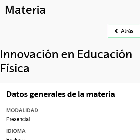
Materia
Atrás
Innovación en Educación
Física
Datos generales de la materia
MODALIDAD
Presencial
IDIOMA
Euskera