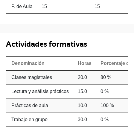
P. de Aula
15
15
Actividades formativas
Denominación
Horas
Porcentaje de 
Clases magistrales
20.0
80 %
Lectura y análisis prácticos
15.0
0 %
Prácticas de aula
10.0
100 %
Trabajo en grupo
30.0
0 %