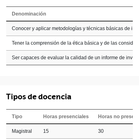
Denominación
Conocer y aplicar metodologías y técnicas básicas de inve
Tener la comprensión de la ética básica y de las conside
Ser capaces de evaluar la calidad de un informe de investi
Tipos de docencia
Tipo
Horas presenciales
Horas no presenc
Magistral
15
30