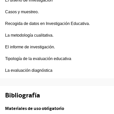
El diseño de investigación
Casos y muestreo.
Recogida de datos en Investigación Educativa.
La metodología cualitativa.
El informe de investigación.
Tipología de la evaluación educativa
La evaluación diagnóstica
Bibliografía
Materiales de uso obligatorio