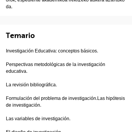
da.
Temario
Investigación Educativa: conceptos básicos.
Perspectivas metodológicas de la investigación
educativa.
La revisión bibliográfica.
Formulación del problema de investigación.Las hipótesis
de investigación.
Las variables de investigación.