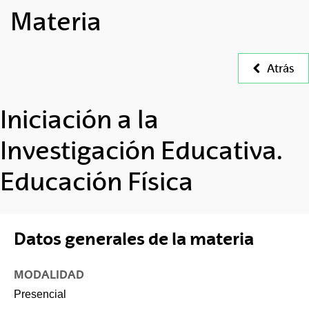
Materia
Atrás
Iniciación a la
Investigación Educativa.
Educación Física
Datos generales de la materia
MODALIDAD
Presencial