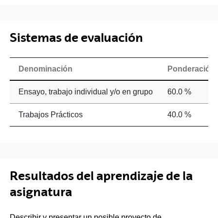
Sistemas de evaluación
Denominación
Ponderación
Ensayo, trabajo individual y/o en grupo
60.0 %
Trabajos Prácticos
40.0 %
Resultados del aprendizaje de la
asignatura
Describir y presentar un posible proyecto de