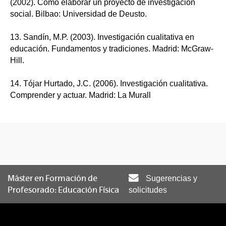
(2002). Cómo elaborar un proyecto de investigación
social. Bilbao: Universidad de Deusto.
13. Sandín, M.P. (2003). Investigación cualitativa en
educación. Fundamentos y tradiciones. Madrid: McGraw-
Hill.
14. Tójar Hurtado, J.C. (2006). Investigación cualitativa.
Comprender y actuar. Madrid: La Murall
Máster en Formación de
Sugerencias y
Profesorado: Educación Física
solicitudes