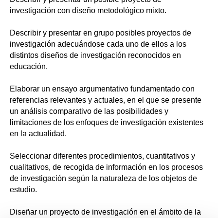
investigación con diseño metodológico mixto.
Describir y presentar en grupo posibles proyectos de
investigación adecuándose cada uno de ellos a los
distintos diseños de investigación reconocidos en
educación.
Elaborar un ensayo argumentativo fundamentado con
referencias relevantes y actuales, en el que se presente
un análisis comparativo de las posibilidades y
limitaciones de los enfoques de investigación existentes
en la actualidad.
Seleccionar diferentes procedimientos, cuantitativos y
cualitativos, de recogida de información en los procesos
de investigación según la naturaleza de los objetos de
estudio.
Diseñar un proyecto de investigación en el ámbito de la