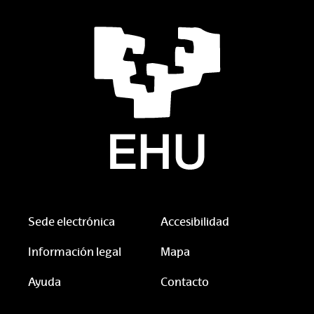
Sede electrónica
Accesibilidad
Información legal
Mapa
Ayuda
Contacto