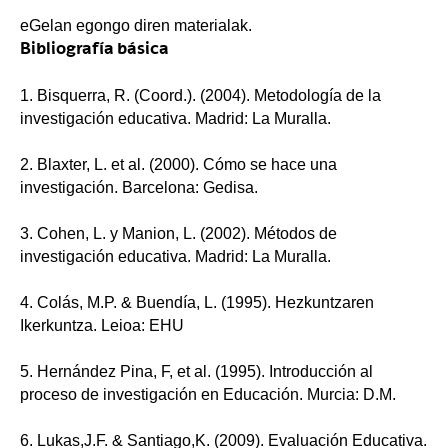
eGelan egongo diren materialak.
Bibliografía básica
1. Bisquerra, R. (Coord.). (2004). Metodología de la
investigación educativa. Madrid: La Muralla.
2. Blaxter, L. et al. (2000). Cómo se hace una
investigación. Barcelona: Gedisa.
3. Cohen, L. y Manion, L. (2002). Métodos de
investigación educativa. Madrid: La Muralla.
4. Colás, M.P. & Buendía, L. (1995). Hezkuntzaren
Ikerkuntza. Leioa: EHU
5. Hernández Pina, F, et al. (1995). Introducción al
proceso de investigación en Educación. Murcia: D.M.
6. Lukas,J.F. & Santiago,K. (2009). Evaluación Educativa.