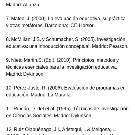
Madrid: Alianza.
7. Mateo, J. (2000). La evaluación educativa, su práctica
y otras metáforas. Barcelona: ICE-Horsori.
8. McMillan, J.S. y Schumacher, S. (2005). Investigación
educativa: una introducción conceptual. Madrid: Pearson.
9. Nieto Martín,S. (Ed.). (2010). Principios, métodos y
técnicas esenciales para la investigación educativa.
Madrid: Dykinson.
10. Pérez-Juste, R. (2006). Evaluación de programas en
educación. Madrid: La Muralla.
11. Rincón, D. del et al. (1995). Técnicas de investigación
en Ciencias Sociales. Madrid: Dykinson.
12. Ruiz Olabuénaga, J.I., Arístegui, I. & Melgosa, L.