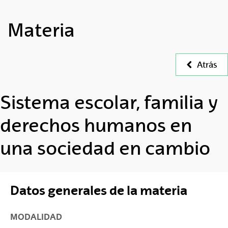
Materia
Atrás
Sistema escolar, familia y
derechos humanos en
una sociedad en cambio
Datos generales de la materia
MODALIDAD