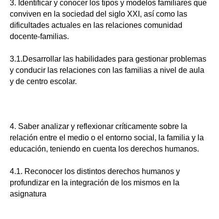
3. Identificar y conocer los tipos y modelos familiares que
conviven en la sociedad del siglo XXI, así como las
dificultades actuales en las relaciones comunidad
docente-familias.
3.1.Desarrollar las habilidades para gestionar problemas
y conducir las relaciones con las familias a nivel de aula
y de centro escolar.
4. Saber analizar y reflexionar críticamente sobre la
relación entre el medio o el entorno social, la familia y la
educación, teniendo en cuenta los derechos humanos.
4.1. Reconocer los distintos derechos humanos y
profundizar en la integración de los mismos en la
asignatura