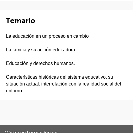
Temario
La educación en un proceso en cambio
La familia y su acción educadora
Educación y derechos humanos.
Características históricas del sistema educativo, su
situación actual. interrelación con la realidad social del
entorno.
Máster en Formación de