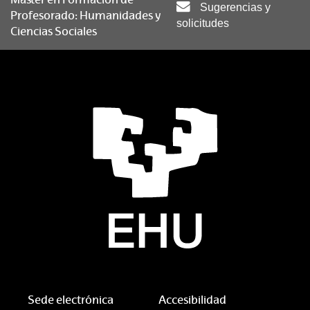
Sugerencias y
Profesorado: Humanidades y
solicitudes
Ciencias Sociales
Sede electrónica
Accesibilidad