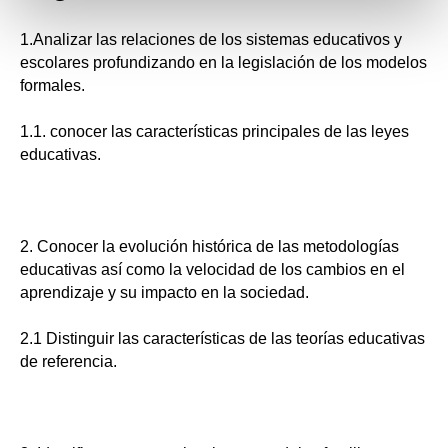
1.Analizar las relaciones de los sistemas educativos y
escolares profundizando en la legislación de los modelos
formales.
1.1. conocer las características principales de las leyes
educativas.
2. Conocer la evolución histórica de las metodologías
educativas así como la velocidad de los cambios en el
aprendizaje y su impacto en la sociedad.
2.1 Distinguir las características de las teorías educativas
de referencia.