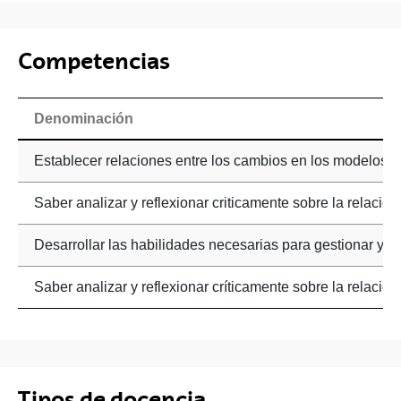
Competencias
Denominación
Establecer relaciones entre los cambios en los modelos fo
Saber analizar y reflexionar criticamente sobre la relació
Desarrollar las habilidades necesarias para gestionar y c
Saber analizar y reflexionar críticamente sobre la relació
Tipos de docencia