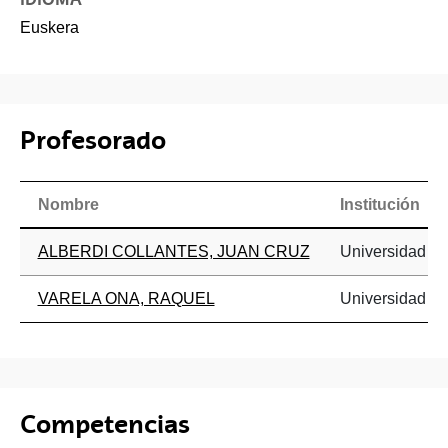
Euskera
Profesorado
Nombre
Institución
ALBERDI COLLANTES, JUAN CRUZ
Universidad de
VARELA ONA, RAQUEL
Universidad de
Competencias