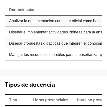
Denominación
Analizar la documentación curricular oficial como base pa
Diseñar e implementar actividades idóneas para la enseñ
Diseñar propuestas didácticas que integren el conocimient
Manejar los recursos disponibles para la enseñanza-aprend
Tipos de docencia
Tipo
Horas presenciales
Horas no presenc