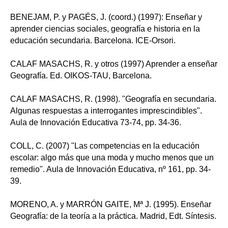
BENEJAM, P. y PAGÉS, J. (coord.) (1997): Enseñar y
aprender ciencias sociales, geografía e historia en la
educación secundaria. Barcelona. ICE-Orsori.
CALAF MASACHS, R. y otros (1997) Aprender a enseñar
Geografía. Ed. OIKOS-TAU, Barcelona.
CALAF MASACHS, R. (1998). "Geografía en secundaria.
Algunas respuestas a interrogantes imprescindibles".
Aula de Innovación Educativa 73-74, pp. 34-36.
COLL, C. (2007) "Las competencias en la educación
escolar: algo más que una moda y mucho menos que un
remedio". Aula de Innovación Educativa, nº 161, pp. 34-
39.
MORENO, A. y MARRÓN GAITE, Mª J. (1995). Enseñar
Geografía: de la teoría a la práctica. Madrid, Edt. Síntesis.