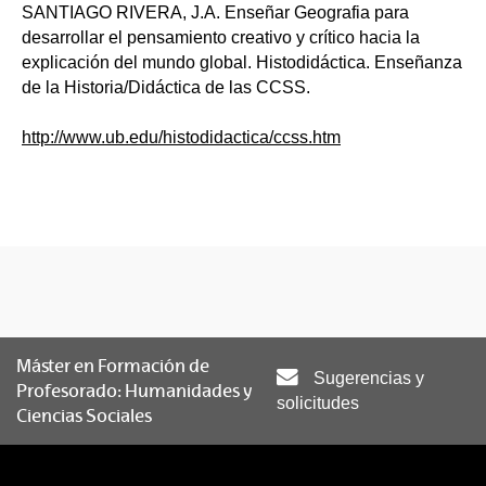
SANTIAGO RIVERA, J.A. Enseñar Geografia para
desarrollar el pensamiento creativo y crítico hacia la
explicación del mundo global. Histodidáctica. Enseñanza
de la Historia/Didáctica de las CCSS.
http://www.ub.edu/histodidactica/ccss.htm
Máster en Formación de
Sugerencias y
Profesorado: Humanidades y
solicitudes
Ciencias Sociales