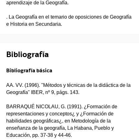
aprendizaje de la Geografía.
. La Geografía en el temario de oposiciones de Geografía
e Historia en Secundaria.
Bibliografía
Bibliografía básica
AA. VV. (1996). "Métodos y técnicas de la didáctica de la
Geografía" IBER, nº 9, págs. 143.
BARRAQUÉ NICOLAU, G. (1991). ¿Formación de
representaciones y conceptos¿ y ¿Formación de
habilidades geográficas¿, en Metodología de la
enseñanza de la geografía, La Habana, Pueblo y
Educación, pp. 37-38 y 44-46.