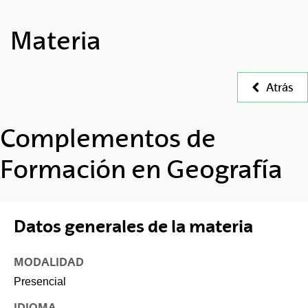
Materia
Atrás
Complementos de
Formación en Geografía
Datos generales de la materia
MODALIDAD
Presencial
IDIOMA