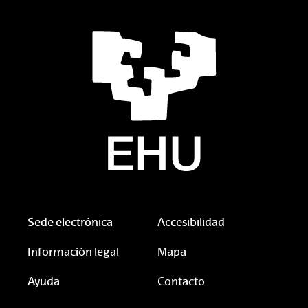
Sede electrónica
Accesibilidad
Información legal
Mapa
Ayuda
Contacto