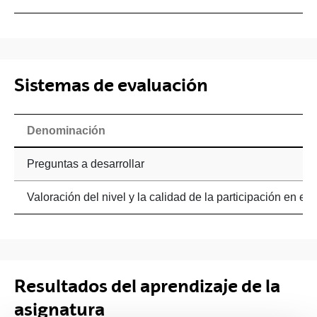
Sistemas de evaluación
Denominación
Preguntas a desarrollar
Valoración del nivel y la calidad de la participación en el 
Resultados del aprendizaje de la
asignatura