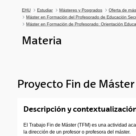
EHU
Estudiar
Másteres y Posgrados
Oferta de más
Máster en Formación del Profesorado de Educación Secun
Máster en Formación de Profesorado: Orientación Educa
Materia
Proyecto Fin de Máster
Descripción y contextualización
El Trabajo Fin de Máster (TFM) es una actividad ac
la dirección de un profesor o profesora del máster.