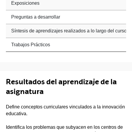
Exposiciones
Preguntas a desarrollar
Síntesis de aprendizajes realizados a lo largo del curso.
Trabajos Prácticos
Resultados del aprendizaje de la
asignatura
Define conceptos curriculares vinculados a la innovación
educativa.
Identifica los problemas que subyacen en los centros de