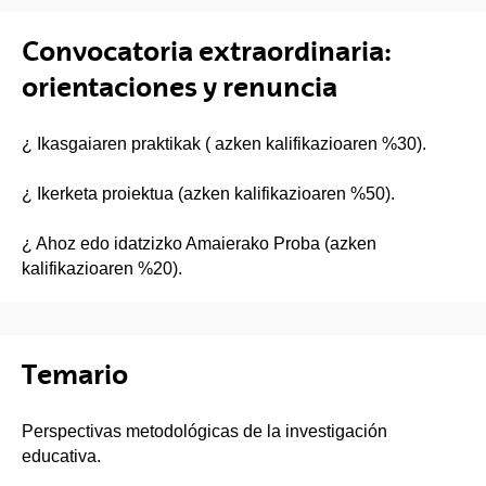
Convocatoria extraordinaria:
orientaciones y renuncia
¿ Ikasgaiaren praktikak ( azken kalifikazioaren %30).
¿ Ikerketa proiektua (azken kalifikazioaren %50).
¿ Ahoz edo idatzizko Amaierako Proba (azken
kalifikazioaren %20).
Temario
Perspectivas metodológicas de la investigación
educativa.