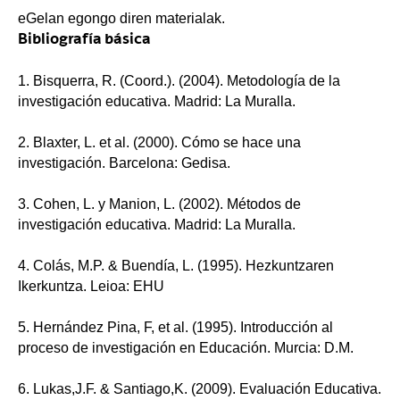
eGelan egongo diren materialak.
Bibliografía básica
1. Bisquerra, R. (Coord.). (2004). Metodología de la
investigación educativa. Madrid: La Muralla.
2. Blaxter, L. et al. (2000). Cómo se hace una
investigación. Barcelona: Gedisa.
3. Cohen, L. y Manion, L. (2002). Métodos de
investigación educativa. Madrid: La Muralla.
4. Colás, M.P. & Buendía, L. (1995). Hezkuntzaren
Ikerkuntza. Leioa: EHU
5. Hernández Pina, F, et al. (1995). Introducción al
proceso de investigación en Educación. Murcia: D.M.
6. Lukas,J.F. & Santiago,K. (2009). Evaluación Educativa.