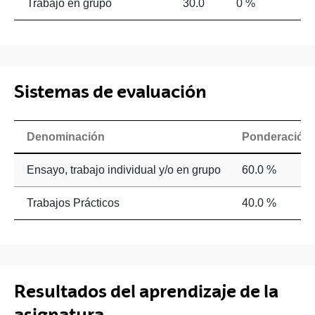
Trabajo en grupo
30.0
0 %
Sistemas de evaluación
Denominación
Ponderación
Ensayo, trabajo individual y/o en grupo
60.0 %
Trabajos Prácticos
40.0 %
Resultados del aprendizaje de la
asignatura