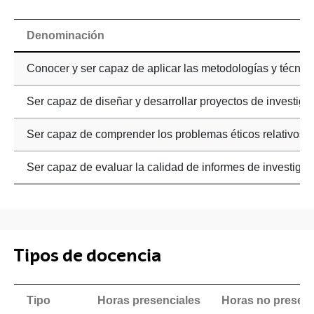
Denominación
Conocer y ser capaz de aplicar las metodologías y técnic
Ser capaz de diseñar y desarrollar proyectos de investiga
Ser capaz de comprender los problemas éticos relativos a
Ser capaz de evaluar la calidad de informes de investigac
Tipos de docencia
Tipo
Horas presenciales
Horas no presenc