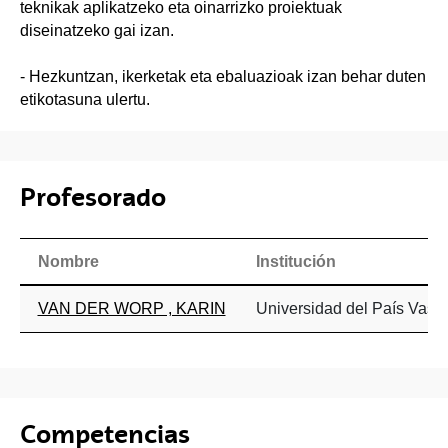
teknikak aplikatzeko eta oinarrizko proiektuak
diseinatzeko gai izan.
- Hezkuntzan, ikerketak eta ebaluazioak izan behar duten
etikotasuna ulertu.
Profesorado
Nombre
Institución
VAN DER WORP , KARIN
Universidad del País Vasco
Competencias