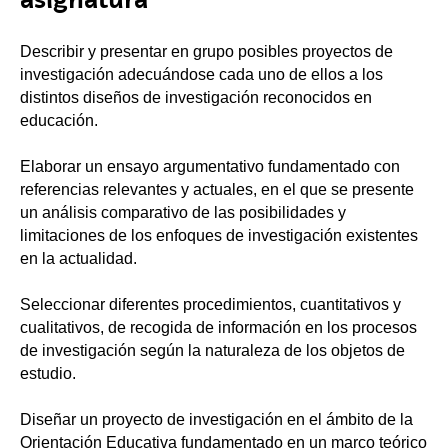
Describir y presentar en grupo posibles proyectos de
investigación adecuándose cada uno de ellos a los
distintos diseños de investigación reconocidos en
educación.
Elaborar un ensayo argumentativo fundamentado con
referencias relevantes y actuales, en el que se presente
un análisis comparativo de las posibilidades y
limitaciones de los enfoques de investigación existentes
en la actualidad.
Seleccionar diferentes procedimientos, cuantitativos y
cualitativos, de recogida de información en los procesos
de investigación según la naturaleza de los objetos de
estudio.
Diseñar un proyecto de investigación en el ámbito de la
Orientación Educativa fundamentado en un marco teórico