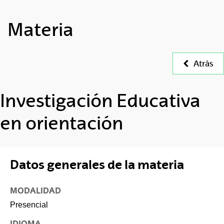
Materia
Atrás
Investigación Educativa
en orientación
Datos generales de la materia
MODALIDAD
Presencial
IDIOMA