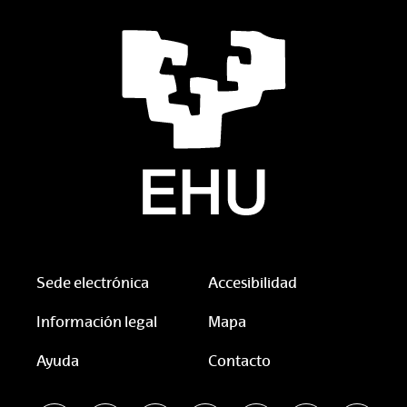
Sede electrónica
Accesibilidad
Información legal
Mapa
Ayuda
Contacto