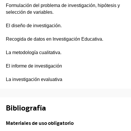
Formulación del problema de investigación, hipótesis y
selección de variables.
El diseño de investigación.
Recogida de datos en Investigación Educativa.
La metodología cualitativa.
El informe de investigación
La investigación evaluativa
Bibliografía
Materiales de uso obligatorio