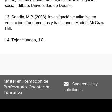
social. Bilbao: Universidad de Deusto.
13. Sandín, M.P. (2003). Investigación cualitativa en
educación. Fundamentos y tradiciones. Madrid: McGraw-
Hill.
14. Tójar Hurtado, J.C.
Máster en Formación de
Sugerencias y
Profesorado: Orientación
solicitudes
Educativa