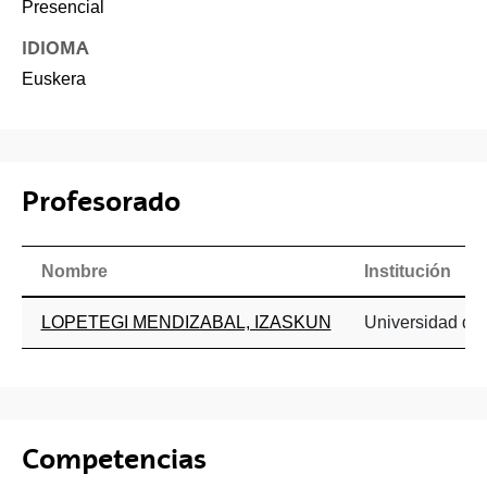
Presencial
IDIOMA
Euskera
Profesorado
Nombre
Institución
LOPETEGI MENDIZABAL, IZASKUN
Universidad del
Competencias