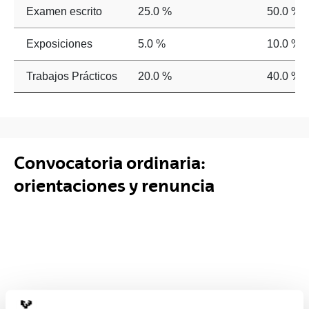
Examen escrito
25.0 %
50.0 %
Exposiciones
5.0 %
10.0 %
Trabajos Prácticos
20.0 %
40.0 %
Convocatoria ordinaria:
orientaciones y renuncia