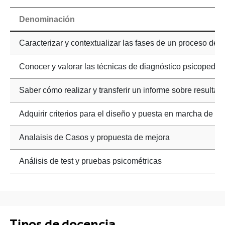
Denominación
Caracterizar y contextualizar las fases de un proceso de
Conocer y valorar las técnicas de diagnóstico psicopedagó
Saber cómo realizar y transferir un informe sobre resultad
Adquirir criterios para el diseño y puesta en marcha de l
Analaisis de Casos y propuesta de mejora
Análisis de test y pruebas psicométricas
Tipos de docencia