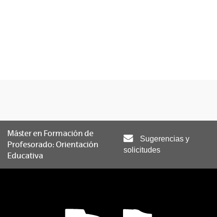
Máster en Formación de
Sugerencias y
Profesorado: Orientación
solicitudes
Educativa