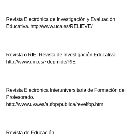
Revista Electrónica de Investigación y Evaluación
Educativa. http://www.uca.es/RELIEVE/
Revista o RIE: Revista de Investigación Educativa.
http://www.um.es/~depmide/RIE
Revista Electrónica Interuniversitaria de Formación del
Profesorado.
http://www.uva.es/aufop/publica/revelfop.htm
Revista de Educación.