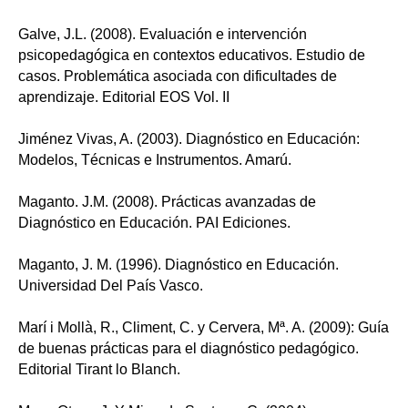
Galve, J.L. (2008). Evaluación e intervención
psicopedagógica en contextos educativos. Estudio de
casos. Problemática asociada con dificultades de
aprendizaje. Editorial EOS Vol. II
Jiménez Vivas, A. (2003). Diagnóstico en Educación:
Modelos, Técnicas e Instrumentos. Amarú.
Maganto. J.M. (2008). Prácticas avanzadas de
Diagnóstico en Educación. PAI Ediciones.
Maganto, J. M. (1996). Diagnóstico en Educación.
Universidad Del País Vasco.
Marí i Mollà, R., Climent, C. y Cervera, Mª. A. (2009): Guía
de buenas prácticas para el diagnóstico pedagógico.
Editorial Tirant lo Blanch.