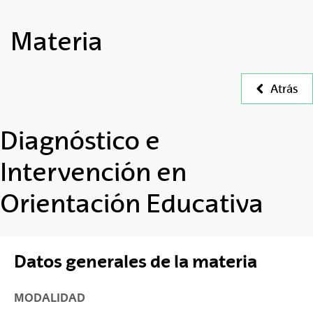
Materia
Atrás
Diagnóstico e
Intervención en
Orientación Educativa
Datos generales de la materia
MODALIDAD