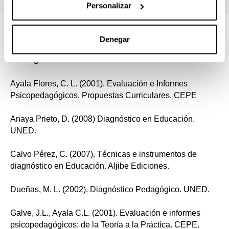
Personalizar
Bibliografía
Denegar
Bibliografía básica
Ayala Flores, C. L. (2001). Evaluación e Informes
Psicopedagógicos. Propuestas Curriculares. CEPE
Anaya Prieto, D. (2008) Diagnóstico en Educación.
UNED.
Calvo Pérez, C. (2007). Técnicas e instrumentos de
diagnóstico en Educación. Aljibe Ediciones.
Dueñas, M. L. (2002). Diagnóstico Pedagógico. UNED.
Galve, J.L., Ayala C.L. (2001). Evaluación e informes
psicopedagógicos: de la Teoría a la Práctica. CEPE.