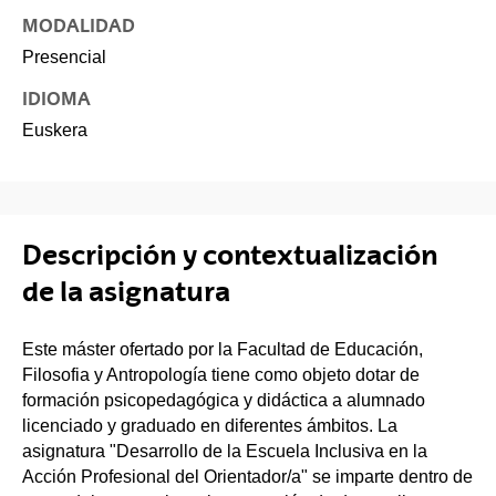
MODALIDAD
Presencial
IDIOMA
Euskera
Descripción y contextualización
de la asignatura
Este máster ofertado por la Facultad de Educación,
Filosofia y Antropología tiene como objeto dotar de
formación psicopedagógica y didáctica a alumnado
licenciado y graduado en diferentes ámbitos. La
asignatura "Desarrollo de la Escuela Inclusiva en la
Acción Profesional del Orientador/a" se imparte dentro de