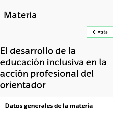
Materia
Atrás
El desarrollo de la
educación inclusiva en la
acción profesional del
orientador
Datos generales de la materia