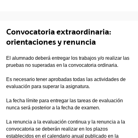
Convocatoria extraordinaria:
orientaciones y renuncia
El alumnado deberá entregar los trabajos y/o realizar las
pruebas no superadas en la convocatoria ordinaria.
Es necesario tener aprobadas todas las actividades de
evaluación para superar la asignatura.
La fecha límite para entregar las tareas de evaluación
nunca será posterior a la fecha de examen.
La renuncia a la evaluación continua y la renuncia a la
convocatoria se deberán realizar en los plazos
establecidos en el calendario anual publicado en la