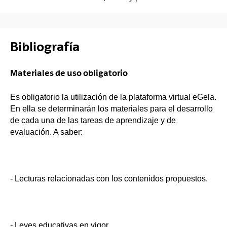
Bibliografía
Materiales de uso obligatorio
Es obligatorio la utilización de la plataforma virtual eGela.
En ella se determinarán los materiales para el desarrollo
de cada una de las tareas de aprendizaje y de
evaluación. A saber:
- Lecturas relacionadas con los contenidos propuestos.
- Leyes educativas en vigor.