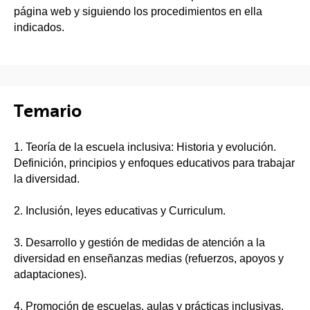
página web y siguiendo los procedimientos en ella
indicados.
Temario
1. Teoría de la escuela inclusiva: Historia y evolución.
Definición, principios y enfoques educativos para trabajar
la diversidad.
2. Inclusión, leyes educativas y Curriculum.
3. Desarrollo y gestión de medidas de atención a la
diversidad en enseñanzas medias (refuerzos, apoyos y
adaptaciones).
4. Promoción de escuelas, aulas y prácticas inclusivas.