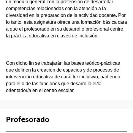
un modulo general con la pretensión de desarrollar
competencias relacionadas con la atención a la
diversidad en la preparación de la actividad docente. Por
lo tanto, esta asignatura ofrece una formación básica cara
a que el profesorado en su desarrollo profesional centre
la práctica educativa en claves de inclusión.
Con dicho fin se trabajarán las bases teórico-prácticas
que definen la creación de espacios y de procesos de
intervención educativa de carácter inclusivo, partiendo
para ello de las funciones que desarrolla el/la
orientador/a en el centro escolar.
Profesorado