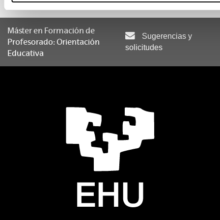
Máster en Formación de
Sugerencias y
Profesorado: Orientación
solicitudes
Educativa