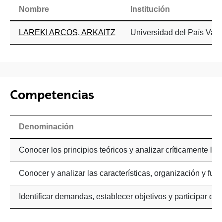
Nombre
Institución
LAREKI ARCOS, ARKAITZ
Universidad del País Vasc
Competencias
Denominación
Conocer los principios teóricos y analizar críticamente lo
Conocer y analizar las características, organización y f
Identificar demandas, establecer objetivos y participar en