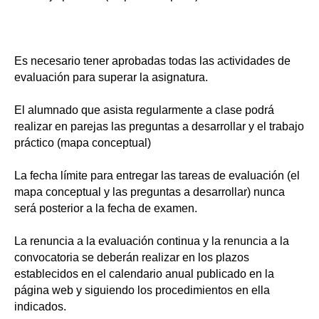
Es necesario tener aprobadas todas las actividades de
evaluación para superar la asignatura.
El alumnado que asista regularmente a clase podrá
realizar en parejas las preguntas a desarrollar y el trabajo
práctico (mapa conceptual)
La fecha límite para entregar las tareas de evaluación (el
mapa conceptual y las preguntas a desarrollar) nunca
será posterior a la fecha de examen.
La renuncia a la evaluación continua y la renuncia a la
convocatoria se deberán realizar en los plazos
establecidos en el calendario anual publicado en la
página web y siguiendo los procedimientos en ella
indicados.