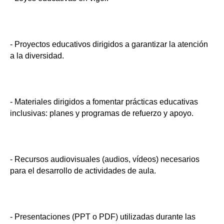
- Proyectos educativos dirigidos a garantizar la atención
a la diversidad.
- Materiales dirigidos a fomentar prácticas educativas
inclusivas: planes y programas de refuerzo y apoyo.
- Recursos audiovisuales (audios, vídeos) necesarios
para el desarrollo de actividades de aula.
- Presentaciones (PPT o PDF) utilizadas durante las