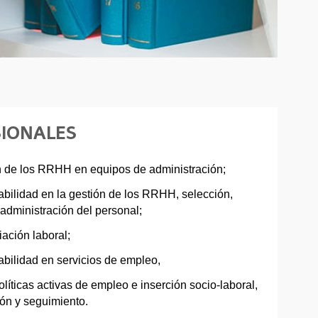
SIONALES
n de los RRHH en equipos de administración;
bilidad en la gestión de los RRHH, selección,
administración del personal;
iación laboral;
bilidad en servicios de empleo,
líticas activas de empleo e inserción socio-laboral,
ón y seguimiento.