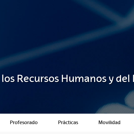
 los Recursos Humanos y del
Profesorado
Prácticas
Movilidad