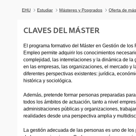
EHU
Estudiar
Másteres y Posgrados
Oferta de más
CLAVES DEL MÁSTER
El programa formativo del Máster en Gestión de lo
Empleo permite adquirir los conocimientos necesari
complejidad, las interrelaciones y la dinámica de la
en las empresas, las organizaciones, el mercado y l
diferentes perspectivas existentes: jurídica, económi
histórica y sociológica.
Además, pretende formar personas preparadas para
todos los ámbitos de actuación, tanto a nivel empres
administraciones públicas y organizaciones, trabaj
realidades desde una perspectiva amplia y multidisci
La gestión adecuada de las personas es uno de los p