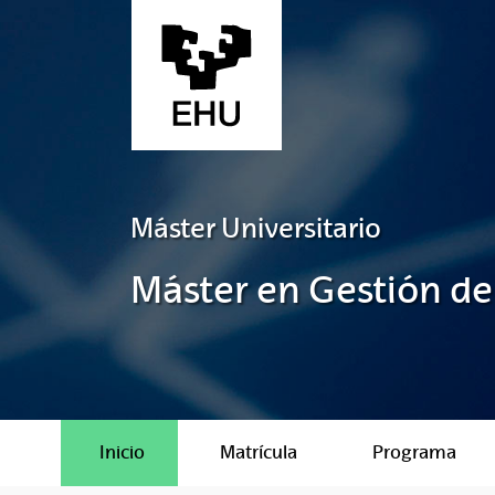
Saltar al contenido principal
Máster Universitario
Máster en Gestión de
Inicio
Matrícula
Programa