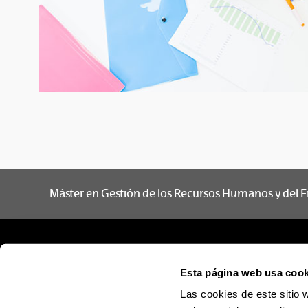
Máster en Gestión de los Recursos Humanos y del 
Esta página web usa cook
Las cookies de este sitio 