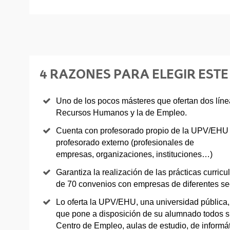
4 RAZONES PARA ELEGIR EST
Uno de los pocos másteres que ofertan dos línea
Recursos Humanos y la de Empleo.
Cuenta con profesorado propio de la UPV/EHU (
profesorado externo (profesionales de
empresas, organizaciones, instituciones…)
Garantiza la realización de las prácticas curric
de 70 convenios con empresas de diferentes se
Lo oferta la UPV/EHU, una universidad pública, 
que pone a disposición de su alumnado todos su
Centro de Empleo, aulas de estudio, de inform