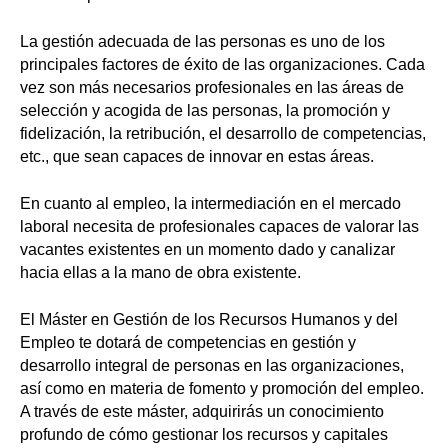
La gestión adecuada de las personas es uno de los
principales factores de éxito de las organizaciones. Cada
vez son más necesarios profesionales en las áreas de
selección y acogida de las personas, la promoción y
fidelización, la retribución, el desarrollo de competencias,
etc., que sean capaces de innovar en estas áreas.
En cuanto al empleo, la intermediación en el mercado
laboral necesita de profesionales capaces de valorar las
vacantes existentes en un momento dado y canalizar
hacia ellas a la mano de obra existente.
El Máster en Gestión de los Recursos Humanos y del
Empleo te dotará de competencias en gestión y
desarrollo integral de personas en las organizaciones,
así como en materia de fomento y promoción del empleo.
A través de este máster, adquirirás un conocimiento
profundo de cómo gestionar los recursos y capitales