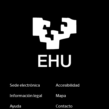
Sede electrónica
Accesibilidad
Información legal
Mapa
Ayuda
Contacto