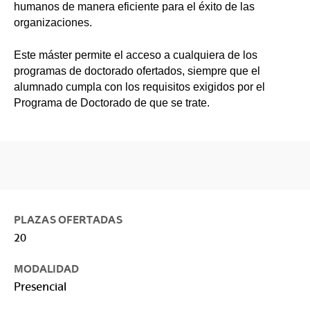
humanos de manera eficiente para el éxito de las
organizaciones.
Este máster permite el acceso a cualquiera de los
programas de doctorado ofertados, siempre que el
alumnado cumpla con los requisitos exigidos por el
Programa de Doctorado de que se trate.
PLAZAS OFERTADAS
20
MODALIDAD
Presencial