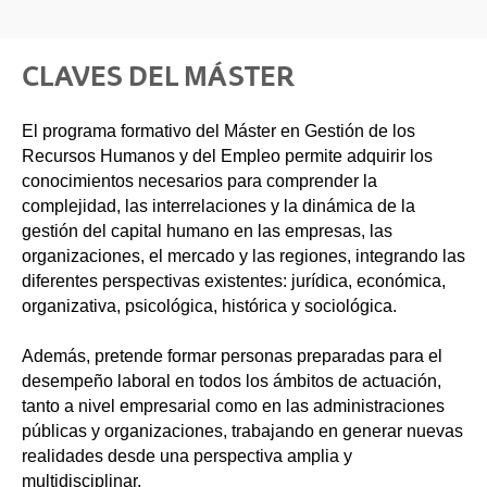
CLAVES DEL MÁSTER
El programa formativo del Máster en Gestión de los
Recursos Humanos y del Empleo permite adquirir los
conocimientos necesarios para comprender la
complejidad, las interrelaciones y la dinámica de la
gestión del capital humano en las empresas, las
organizaciones, el mercado y las regiones, integrando las
diferentes perspectivas existentes: jurídica, económica,
organizativa, psicológica, histórica y sociológica.
Además, pretende formar personas preparadas para el
desempeño laboral en todos los ámbitos de actuación,
tanto a nivel empresarial como en las administraciones
públicas y organizaciones, trabajando en generar nuevas
realidades desde una perspectiva amplia y
multidisciplinar.