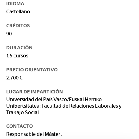
IDIOMA
Castellano
CRÉDITOS
90
DURACIÓN
1,5 cursos
PRECIO ORIENTATIVO
2.700 €
LUGAR DE IMPARTICIÓN
Universidad del País Vasco/Euskal Herriko
Unibertsitatea: Facultad de Relaciones Laborales y
Trabajo Social
CONTACTO
Responsable del Máster :