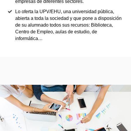
empresas de diferentes sectores.
Lo oferta la UPV/EHU, una universidad pública,
abierta a toda la sociedad y que pone a disposición
de su alumnado todos sus recursos: Biblioteca,
Centro de Empleo, aulas de estudio, de
informática…