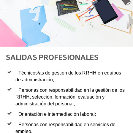
SALIDAS PROFESIONALES
Técnicos/as de gestión de los RRHH en equipos
de administración;
Personas con responsabilidad en la gestión de los
RRHH, selección, formación, evaluación y
administración del personal;
Orientación e intermediación laboral;
Personas con responsabilidad en servicios de
empleo,