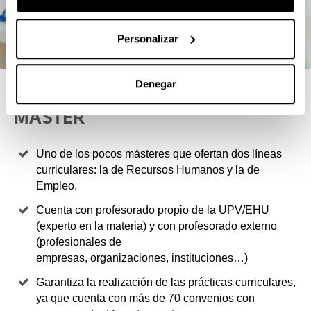
Personalizar
Denegar
4 RAZONES PARA ELEGIR ESTE
MÁSTER
Uno de los pocos másteres que ofertan dos líneas
curriculares: la de Recursos Humanos y la de
Empleo.
Cuenta con profesorado propio de la UPV/EHU
(experto en la materia) y con profesorado externo
(profesionales de
empresas, organizaciones, instituciones…)
Garantiza la realización de las prácticas curriculares,
ya que cuenta con más de 70 convenios con