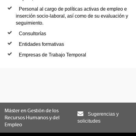
Personal al cargo de políticas activas de empleo e
inserción socio-laboral, así como de su evaluación y
seguimiento.
Consultorías
Entidades formativas
Empresas de Trabajo Temporal
Máster en Gestión de los
Sugerencias y
Recursos Humanos y del
solicitudes
Empleo