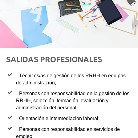
SALIDAS PROFESIONALES
Técnicos/as de gestión de los RRHH en equipos
de administración;
Personas con responsabilidad en la gestión de los
RRHH, selección, formación, evaluación y
administración del personal;
Orientación e intermediación laboral;
Personas con responsabilidad en servicios de
empleo,