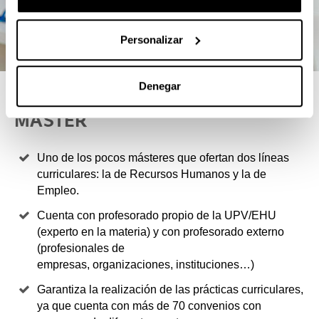
Personalizar
Denegar
4 RAZONES PARA ELEGIR ESTE
MÁSTER
Uno de los pocos másteres que ofertan dos líneas
curriculares: la de Recursos Humanos y la de
Empleo.
Cuenta con profesorado propio de la UPV/EHU
(experto en la materia) y con profesorado externo
(profesionales de
empresas, organizaciones, instituciones…)
Garantiza la realización de las prácticas curriculares,
ya que cuenta con más de 70 convenios con