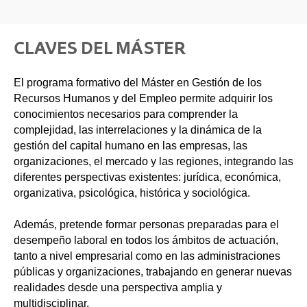
CLAVES DEL MÁSTER
El programa formativo del Máster en Gestión de los
Recursos Humanos y del Empleo permite adquirir los
conocimientos necesarios para comprender la
complejidad, las interrelaciones y la dinámica de la
gestión del capital humano en las empresas, las
organizaciones, el mercado y las regiones, integrando las
diferentes perspectivas existentes: jurídica, económica,
organizativa, psicológica, histórica y sociológica.
Además, pretende formar personas preparadas para el
desempeño laboral en todos los ámbitos de actuación,
tanto a nivel empresarial como en las administraciones
públicas y organizaciones, trabajando en generar nuevas
realidades desde una perspectiva amplia y
multidisciplinar.