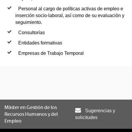
Personal al cargo de políticas activas de empleo e
inserción socio-laboral, así como de su evaluación y
seguimiento.
Consultorías
Entidades formativas
Empresas de Trabajo Temporal
Máster en Gestión de los
Sugerencias y
Recursos Humanos y del
solicitudes
Empleo