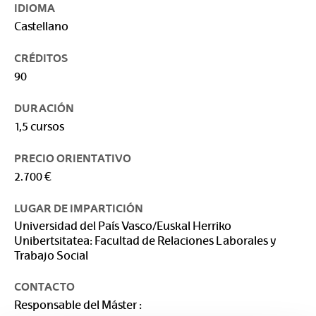
IDIOMA
Castellano
CRÉDITOS
90
DURACIÓN
1,5 cursos
PRECIO ORIENTATIVO
2.700 €
LUGAR DE IMPARTICIÓN
Universidad del País Vasco/Euskal Herriko
Unibertsitatea: Facultad de Relaciones Laborales y
Trabajo Social
CONTACTO
Responsable del Máster :