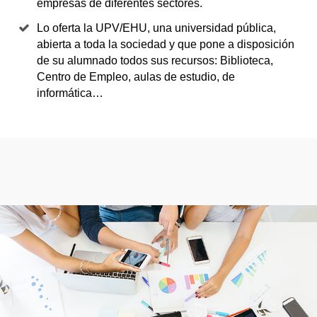
empresas de diferentes sectores.
Lo oferta la UPV/EHU, una universidad pública,
abierta a toda la sociedad y que pone a disposición
de su alumnado todos sus recursos: Biblioteca,
Centro de Empleo, aulas de estudio, de
informática…