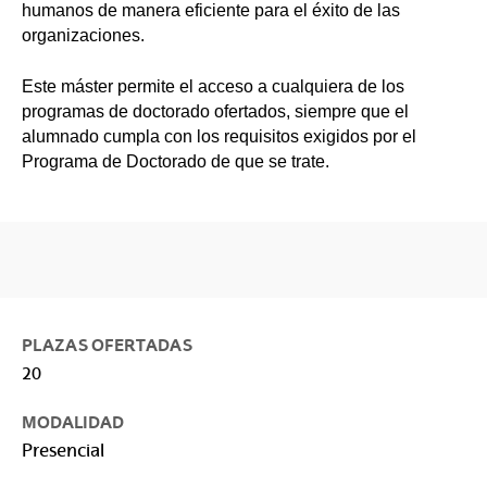
humanos de manera eficiente para el éxito de las
organizaciones.
Este máster permite el acceso a cualquiera de los
programas de doctorado ofertados, siempre que el
alumnado cumpla con los requisitos exigidos por el
Programa de Doctorado de que se trate.
PLAZAS OFERTADAS
20
MODALIDAD
Presencial