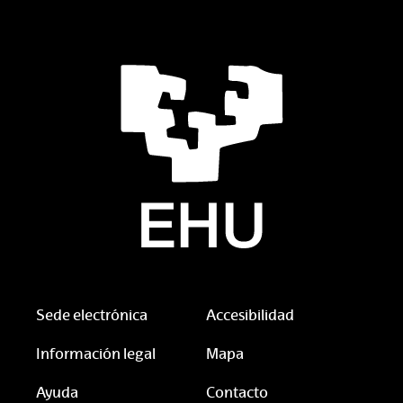
Sede electrónica
Accesibilidad
Información legal
Mapa
Ayuda
Contacto