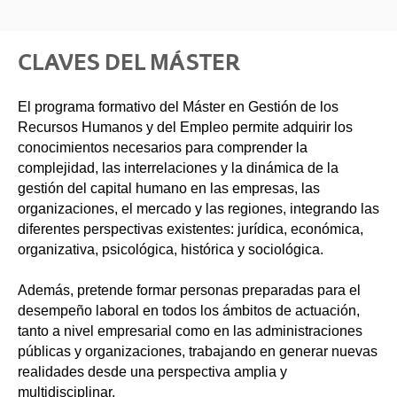
CLAVES DEL MÁSTER
El programa formativo del Máster en Gestión de los
Recursos Humanos y del Empleo permite adquirir los
conocimientos necesarios para comprender la
complejidad, las interrelaciones y la dinámica de la
gestión del capital humano en las empresas, las
organizaciones, el mercado y las regiones, integrando las
diferentes perspectivas existentes: jurídica, económica,
organizativa, psicológica, histórica y sociológica.
Además, pretende formar personas preparadas para el
desempeño laboral en todos los ámbitos de actuación,
tanto a nivel empresarial como en las administraciones
públicas y organizaciones, trabajando en generar nuevas
realidades desde una perspectiva amplia y
multidisciplinar.