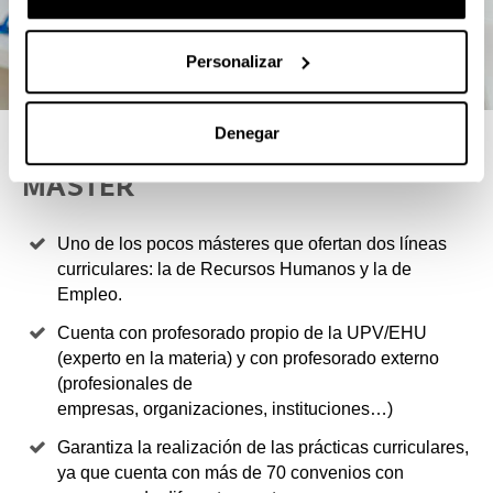
Personalizar
Denegar
4 RAZONES PARA ELEGIR ESTE
MÁSTER
Uno de los pocos másteres que ofertan dos líneas
curriculares: la de Recursos Humanos y la de
Empleo.
Cuenta con profesorado propio de la UPV/EHU
(experto en la materia) y con profesorado externo
(profesionales de
empresas, organizaciones, instituciones…)
Garantiza la realización de las prácticas curriculares,
ya que cuenta con más de 70 convenios con