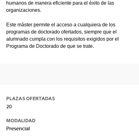
humanos de manera eficiente para el éxito de las
organizaciones.
Este máster permite el acceso a cualquiera de los
programas de doctorado ofertados, siempre que el
alumnado cumpla con los requisitos exigidos por el
Programa de Doctorado de que se trate.
PLAZAS OFERTADAS
20
MODALIDAD
Presencial