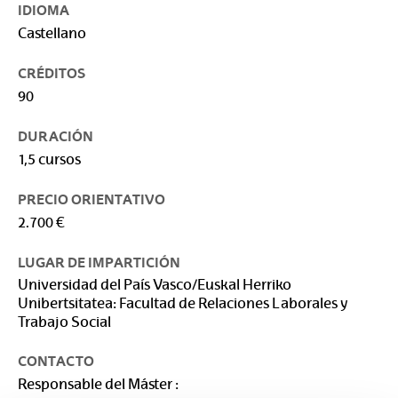
IDIOMA
Castellano
CRÉDITOS
90
DURACIÓN
1,5 cursos
PRECIO ORIENTATIVO
2.700 €
LUGAR DE IMPARTICIÓN
Universidad del País Vasco/Euskal Herriko
Unibertsitatea: Facultad de Relaciones Laborales y
Trabajo Social
CONTACTO
Responsable del Máster :