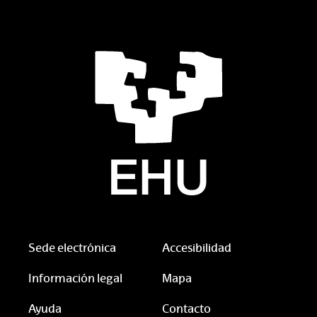
Sede electrónica
Accesibilidad
Información legal
Mapa
Ayuda
Contacto