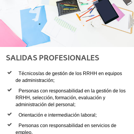
SALIDAS PROFESIONALES
Técnicos/as de gestión de los RRHH en equipos
de administración;
Personas con responsabilidad en la gestión de los
RRHH, selección, formación, evaluación y
administración del personal;
Orientación e intermediación laboral;
Personas con responsabilidad en servicios de
empleo,