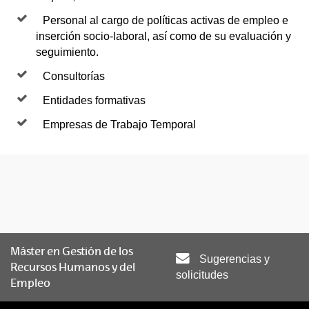
Personal al cargo de políticas activas de empleo e
inserción socio-laboral, así como de su evaluación y
seguimiento.
Consultorías
Entidades formativas
Empresas de Trabajo Temporal
Máster en Gestión de los
Sugerencias y
Recursos Humanos y del
solicitudes
Empleo