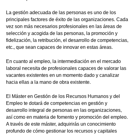
La gestión adecuada de las personas es uno de los
principales factores de éxito de las organizaciones. Cada
vez son más necesarios profesionales en las áreas de
selección y acogida de las personas, la promoción y
fidelización, la retribución, el desarrollo de competencias,
etc., que sean capaces de innovar en estas áreas.
En cuanto al empleo, la intermediación en el mercado
laboral necesita de profesionales capaces de valorar las
vacantes existentes en un momento dado y canalizar
hacia ellas a la mano de obra existente.
El Máster en Gestión de los Recursos Humanos y del
Empleo te dotará de competencias en gestión y
desarrollo integral de personas en las organizaciones,
así como en materia de fomento y promoción del empleo.
A través de este máster, adquirirás un conocimiento
profundo de cómo gestionar los recursos y capitales