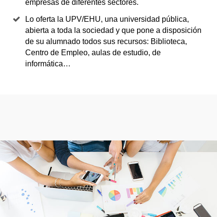
empresas de diferentes sectores.
Lo oferta la UPV/EHU, una universidad pública,
abierta a toda la sociedad y que pone a disposición
de su alumnado todos sus recursos: Biblioteca,
Centro de Empleo, aulas de estudio, de
informática…