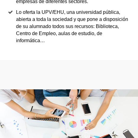
empresas de diferentes sectores.
Lo oferta la UPV/EHU, una universidad pública,
abierta a toda la sociedad y que pone a disposición
de su alumnado todos sus recursos: Biblioteca,
Centro de Empleo, aulas de estudio, de
informática…