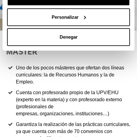
Personalizar
Denegar
4 RAZONES PARA ELEGIR ESTE
MÁSTER
Uno de los pocos másteres que ofertan dos líneas
curriculares: la de Recursos Humanos y la de
Empleo.
Cuenta con profesorado propio de la UPV/EHU
(experto en la materia) y con profesorado externo
(profesionales de
empresas, organizaciones, instituciones…)
Garantiza la realización de las prácticas curriculares,
ya que cuenta con más de 70 convenios con