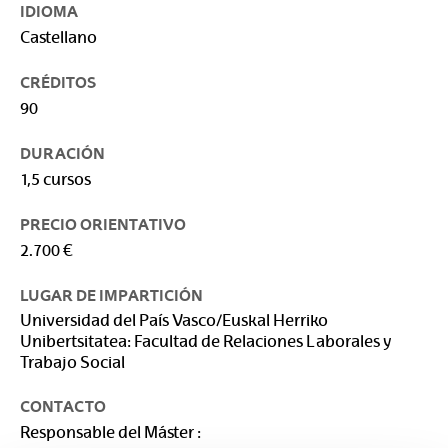
IDIOMA
Castellano
CRÉDITOS
90
DURACIÓN
1,5 cursos
PRECIO ORIENTATIVO
2.700 €
LUGAR DE IMPARTICIÓN
Universidad del País Vasco/Euskal Herriko
Unibertsitatea: Facultad de Relaciones Laborales y
Trabajo Social
CONTACTO
Responsable del Máster :