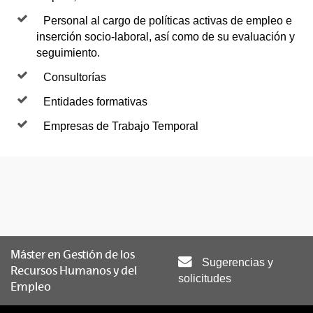
Personal al cargo de políticas activas de empleo e
inserción socio-laboral, así como de su evaluación y
seguimiento.
Consultorías
Entidades formativas
Empresas de Trabajo Temporal
Máster en Gestión de los
Sugerencias y
Recursos Humanos y del
solicitudes
Empleo