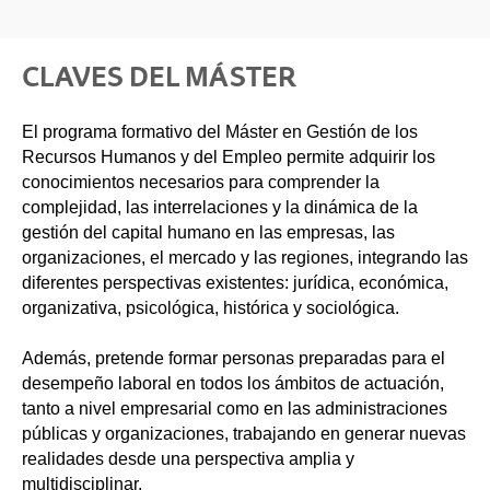
CLAVES DEL MÁSTER
El programa formativo del Máster en Gestión de los
Recursos Humanos y del Empleo permite adquirir los
conocimientos necesarios para comprender la
complejidad, las interrelaciones y la dinámica de la
gestión del capital humano en las empresas, las
organizaciones, el mercado y las regiones, integrando las
diferentes perspectivas existentes: jurídica, económica,
organizativa, psicológica, histórica y sociológica.
Además, pretende formar personas preparadas para el
desempeño laboral en todos los ámbitos de actuación,
tanto a nivel empresarial como en las administraciones
públicas y organizaciones, trabajando en generar nuevas
realidades desde una perspectiva amplia y
multidisciplinar.