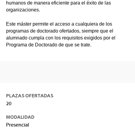
humanos de manera eficiente para el éxito de las
organizaciones.
Este máster permite el acceso a cualquiera de los
programas de doctorado ofertados, siempre que el
alumnado cumpla con los requisitos exigidos por el
Programa de Doctorado de que se trate.
PLAZAS OFERTADAS
20
MODALIDAD
Presencial