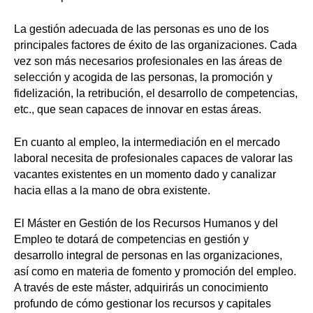
La gestión adecuada de las personas es uno de los
principales factores de éxito de las organizaciones. Cada
vez son más necesarios profesionales en las áreas de
selección y acogida de las personas, la promoción y
fidelización, la retribución, el desarrollo de competencias,
etc., que sean capaces de innovar en estas áreas.
En cuanto al empleo, la intermediación en el mercado
laboral necesita de profesionales capaces de valorar las
vacantes existentes en un momento dado y canalizar
hacia ellas a la mano de obra existente.
El Máster en Gestión de los Recursos Humanos y del
Empleo te dotará de competencias en gestión y
desarrollo integral de personas en las organizaciones,
así como en materia de fomento y promoción del empleo.
A través de este máster, adquirirás un conocimiento
profundo de cómo gestionar los recursos y capitales