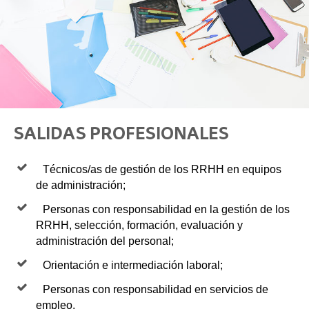
SALIDAS PROFESIONALES
Técnicos/as de gestión de los RRHH en equipos
de administración;
Personas con responsabilidad en la gestión de los
RRHH, selección, formación, evaluación y
administración del personal;
Orientación e intermediación laboral;
Personas con responsabilidad en servicios de
empleo,