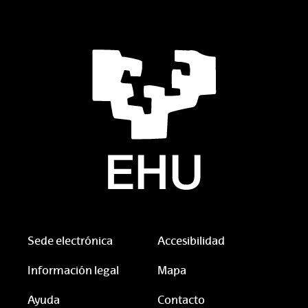
Sede electrónica
Accesibilidad
Información legal
Mapa
Ayuda
Contacto