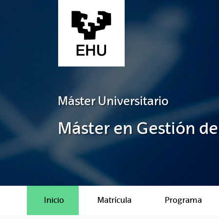
Saltar al contenido principal
Máster Universitario
Máster en Gestión de
Inicio
Matrícula
Programa