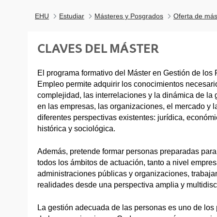
EHU
Estudiar
Másteres y Posgrados
Oferta de más
CLAVES DEL MÁSTER
El programa formativo del Máster en Gestión de lo
Empleo permite adquirir los conocimientos necesari
complejidad, las interrelaciones y la dinámica de la
en las empresas, las organizaciones, el mercado y l
diferentes perspectivas existentes: jurídica, económi
histórica y sociológica.
Además, pretende formar personas preparadas para
todos los ámbitos de actuación, tanto a nivel empres
administraciones públicas y organizaciones, trabaj
realidades desde una perspectiva amplia y multidisci
La gestión adecuada de las personas es uno de los p