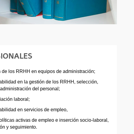
SIONALES
n de los RRHH en equipos de administración;
bilidad en la gestión de los RRHH, selección,
administración del personal;
iación laboral;
bilidad en servicios de empleo,
líticas activas de empleo e inserción socio-laboral,
ón y seguimiento.