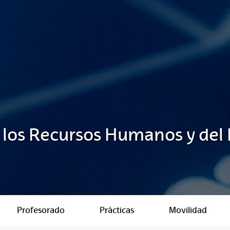
 los Recursos Humanos y del
Profesorado
Prácticas
Movilidad