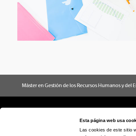
Máster en Gestión de los Recursos Humanos y del 
Esta página web usa cook
Las cookies de este sitio 