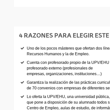
4 RAZONES PARA ELEGIR EST
Uno de los pocos másteres que ofertan dos línea
Recursos Humanos y la de Empleo.
Cuenta con profesorado propio de la UPV/EHU (
profesorado externo (profesionales de
empresas, organizaciones, instituciones…)
Garantiza la realización de las prácticas curric
de 70 convenios con empresas de diferentes se
Lo oferta la UPV/EHU, una universidad pública, 
que pone a disposición de su alumnado todos su
Centro de Empleo, aulas de estudio, de inform