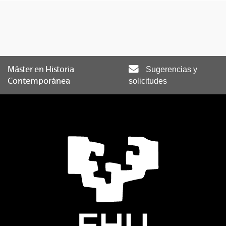
Máster en Historia
Sugerencias y
Contemporánea
solicitudes