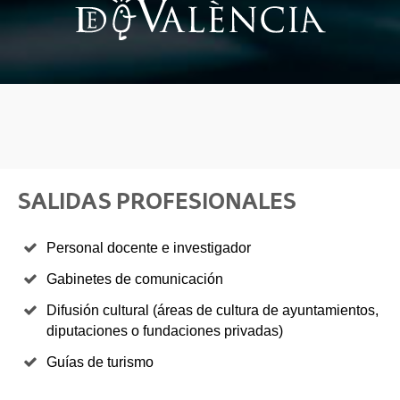
SALIDAS PROFESIONALES
Personal docente e investigador
Gabinetes de comunicación
Difusión cultural (áreas de cultura de ayuntamientos,
diputaciones o fundaciones privadas)
Guías de turismo