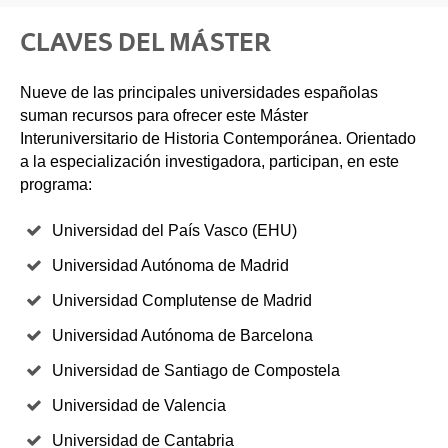
CLAVES DEL MÁSTER
Nueve de las principales universidades españolas
suman recursos para ofrecer este Máster
Interuniversitario de Historia Contemporánea. Orientado
a la especialización investigadora, participan, en este
programa:
Universidad del País Vasco (EHU)
Universidad Autónoma de Madrid
Universidad Complutense de Madrid
Universidad Autónoma de Barcelona
Universidad de Santiago de Compostela
Universidad de Valencia
Universidad de Cantabria