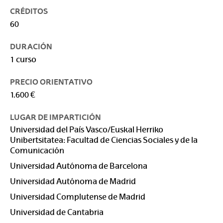
CRÉDITOS
60
DURACIÓN
1 curso
PRECIO ORIENTATIVO
1.600 €
LUGAR DE IMPARTICIÓN
Universidad del País Vasco/Euskal Herriko
Unibertsitatea: Facultad de Ciencias Sociales y de la
Comunicación
Universidad Autónoma de Barcelona
Universidad Autónoma de Madrid
Universidad Complutense de Madrid
Universidad de Cantabria