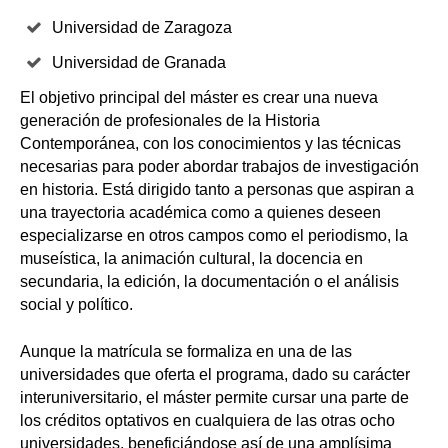
Universidad de Zaragoza
Universidad de Granada
El objetivo principal del máster es crear una nueva
generación de profesionales de la Historia
Contemporánea, con los conocimientos y las técnicas
necesarias para poder abordar trabajos de investigación
en historia. Está dirigido tanto a personas que aspiran a
una trayectoria académica como a quienes deseen
especializarse en otros campos como el periodismo, la
museística, la animación cultural, la docencia en
secundaria, la edición, la documentación o el análisis
social y político.
Aunque la matrícula se formaliza en una de las
universidades que oferta el programa, dado su carácter
interuniversitario, el máster permite cursar una parte de
los créditos optativos en cualquiera de las otras ocho
universidades, beneficiándose así de una amplísima