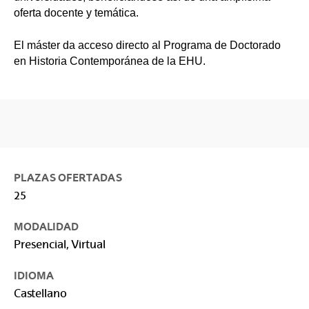
oferta docente y temática.
El máster da acceso directo al Programa de Doctorado
en Historia Contemporánea de la EHU.
PLAZAS OFERTADAS
25
MODALIDAD
Presencial, Virtual
IDIOMA
Castellano