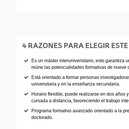
4 RAZONES PARA ELEGIR EST
Es un máster interuniversitario, esto garantiza 
reúne las potencialidades formativas de nueve 
Está orientado a formar personas investigadora
universitaria y en la enseñanza secundaria.
Horario flexible, puede realizarse en dos años y
cursada a distancia, favoreciendo el trabajo inte
Programa formativo avanzado orientado a la pr
doctorado.