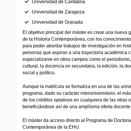
Universidad de Cantabria
Universidad de Zaragoza
Universidad de Granada
El objetivo principal del máster es crear una nueva
de la Historia Contemporánea, con los conocimiento
para poder abordar trabajos de investigación en histo
personas que aspiran a una trayectoria académica
especializarse en otros campos como el periodismo, 
cultural, la docencia en secundaria, la edición, la d
social y político.
Aunque la matrícula se formaliza en una de las univ
programa, dado su carácter interuniversitario, el más
de los créditos optativos en cualquiera de las otras
beneficiándose así de una amplísima oferta docente 
El máster da acceso directo al Programa de Doctora
Contemporánea de la EHU.