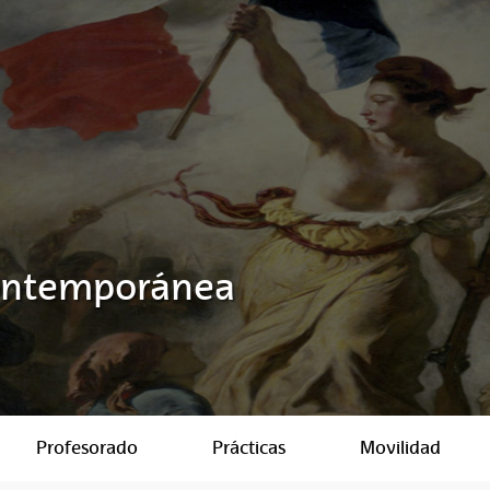
Contemporánea
Profesorado
Prácticas
Movilidad