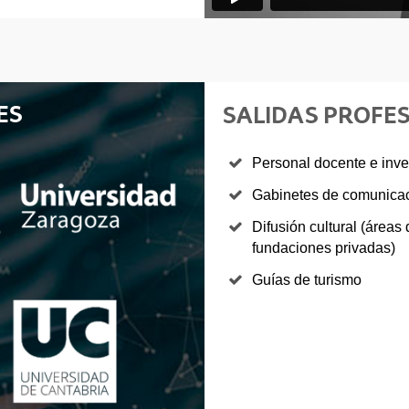
ES
SALIDAS PROFE
Personal docente e inve
Gabinetes de comunica
Difusión cultural (áreas
fundaciones privadas)
Guías de turismo