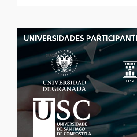
UNIVERSIDADES PARTICIPANT