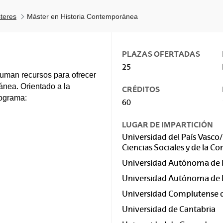
teres
Máster en Historia Contemporánea
PLAZAS OFERTADAS
25
suman recursos para ofrecer
ánea. Orientado a la
CRÉDITOS
rograma:
60
LUGAR DE IMPARTICIÓN
Universidad del País Vasco/
Ciencias Sociales y de la 
Universidad Autónoma de 
Universidad Autónoma de 
Universidad Complutense 
Universidad de Cantabria