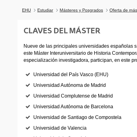
EHU
Estudiar
Másteres y Posgrados
Oferta de más
CLAVES DEL MÁSTER
Nueve de las principales universidades españolas 
este Máster Interuniversitario de Historia Contempor
especialización investigadora, participan, en este p
Universidad del País Vasco (EHU)
Universidad Autónoma de Madrid
Universidad Complutense de Madrid
Universidad Autónoma de Barcelona
Universidad de Santiago de Compostela
Universidad de Valencia