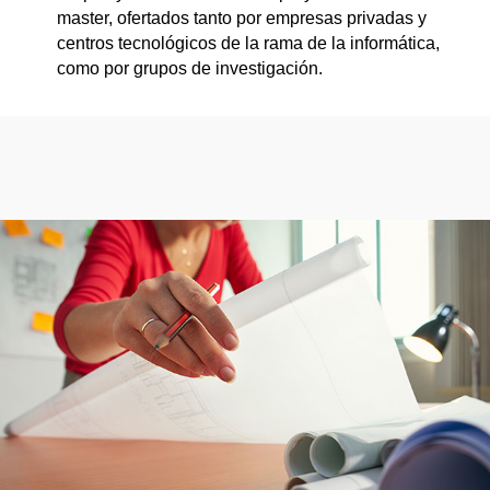
master, ofertados tanto por empresas privadas y
centros tecnológicos de la rama de la informática,
como por grupos de investigación.