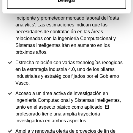
Denegar
Una formación singular que te abrirá las puertas a un
incipiente y prometedor mercado laboral del 'data
analytics'. Las estimaciones indican que las
necesidades de contratación en las áreas
relacionadas con la Ingeniería Computacional y
Sistemas Inteligentes irán en aumento en los
próximos años.
Estrecha relación con varias tecnologías recogidas
en la estrategia Industria 4.0, uno de los pilares
industriales y estratégicos fijados por el Gobierno
Vasco.
Acceso a un área activa de investigación en
Ingeniería Computacional y Sistemas Inteligentes,
tanto en el aspecto básico como aplicado. El
profesorado tiene una amplia trayectoria
investigadora en ambos aspectos.
Amplia y renovada oferta de proyectos de fin de