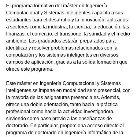
El programa formativo del máster en Ingeniería
Computacional y Sistemas Inteligentes capacita a sus
estudiantes para el desarrollo y la innovación, aplicados
a sectores como la industria, la ciencia, la educación, las
finanzas, el comercio, el transporte, la sanidad y el medio
ambiente. Los graduados estarán preparados para
identificar y resolver problemas relacionados con la
computación y los sistemas inteligentes en diversos
campos de aplicación, gracias a la sólida formación que
ofrece este programa.
Este máster en Ingeniería Computacional y Sistemas
Inteligentes se imparte en modalidad semipresencial, con
la mayoría de las asignaturas presenciales. Además,
ofrece una doble orientación, tanto hacia la práctica
profesional como hacia la actividad investigadora,
sirviendo como paso previo a las enseñanzas de
doctorado. En particular, proporciona acceso directo al
programa de doctorado en Ingeniería Informática de la