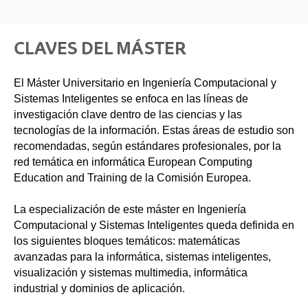
CLAVES DEL MÁSTER
El Máster Universitario en Ingeniería Computacional y
Sistemas Inteligentes se enfoca en las líneas de
investigación clave dentro de las ciencias y las
tecnologías de la información. Estas áreas de estudio son
recomendadas, según estándares profesionales, por la
red temática en informática European Computing
Education and Training de la Comisión Europea.
La especialización de este máster en Ingeniería
Computacional y Sistemas Inteligentes queda definida en
los siguientes bloques temáticos: matemáticas
avanzadas para la informática, sistemas inteligentes,
visualización y sistemas multimedia, informática
industrial y dominios de aplicación.