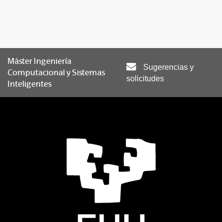
Máster Ingeniería
Sugerencias y
Computacional y Sistemas
solicitudes
Inteligentes