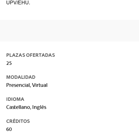
UPV/EHU.
PLAZAS OFERTADAS
25
MODALIDAD
Presencial, Virtual
IDIOMA
Castellano, Inglés
CRÉDITOS
60