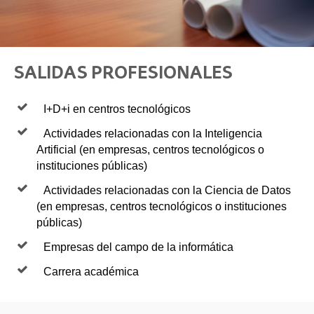
SALIDAS PROFESIONALES
I+D+i en centros tecnológicos
Actividades relacionadas con la Inteligencia
Artificial (en empresas, centros tecnológicos o
instituciones públicas)
Actividades relacionadas con la Ciencia de Datos
(en empresas, centros tecnológicos o instituciones
públicas)
Empresas del campo de la informática
Carrera académica