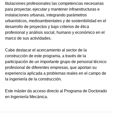
titulaciones profesionales las competencias necesarias
para proyectar, ejecutar y mantener infraestructuras e
instalaciones urbanas, integrando parámetros
urbanísticos, medioambientales y de sostenibilidad en el
desarrollo de proyectos y bajo criterios de ética
profesional y análisis social, humano y económico en el
marco de sus actividades.
Cabe destacar el acercamiento al sector de la
construcción de este programa, a través de la
participación de un importante grupo de personal técnico
profesional de diferentes empresas, que aportan su
experiencia aplicada a problemas reales en el campo de
la ingeniería de la construcción.
Este máster da acceso directo al Programa de Doctorado
en Ingeniería Mecánica.