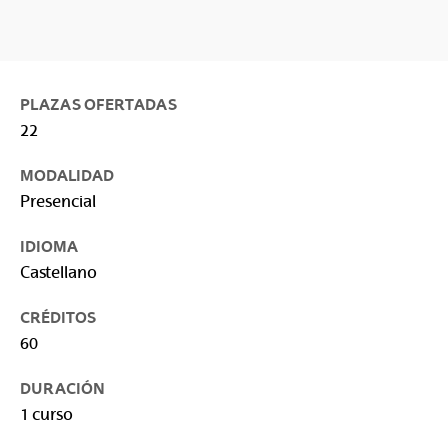
PLAZAS OFERTADAS
22
MODALIDAD
Presencial
IDIOMA
Castellano
CRÉDITOS
60
DURACIÓN
1 curso