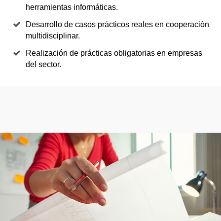
herramientas informáticas.
Desarrollo de casos prácticos reales en cooperación
multidisciplinar.
Realización de prácticas obligatorias en empresas
del sector.