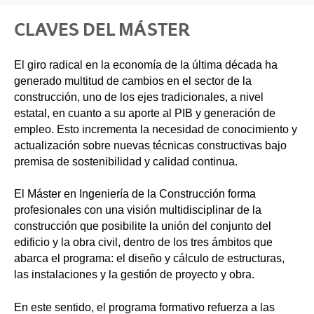
CLAVES DEL MÁSTER
El giro radical en la economía de la última década ha
generado multitud de cambios en el sector de la
construcción, uno de los ejes tradicionales, a nivel
estatal, en cuanto a su aporte al PIB y generación de
empleo. Esto incrementa la necesidad de conocimiento y
actualización sobre nuevas técnicas constructivas bajo
premisa de sostenibilidad y calidad continua.
El Máster en Ingeniería de la Construcción forma
profesionales con una visión multidisciplinar de la
construcción que posibilite la unión del conjunto del
edificio y la obra civil, dentro de los tres ámbitos que
abarca el programa: el diseño y cálculo de estructuras,
las instalaciones y la gestión de proyecto y obra.
En este sentido, el programa formativo refuerza a las