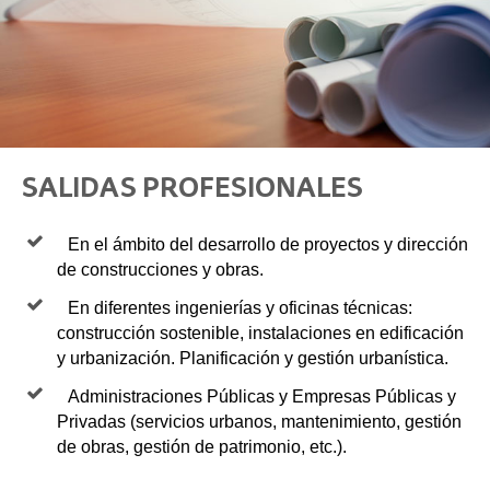
SALIDAS PROFESIONALES
En el ámbito del desarrollo de proyectos y dirección
de construcciones y obras.
En diferentes ingenierías y oficinas técnicas:
construcción sostenible, instalaciones en edificación
y urbanización. Planificación y gestión urbanística.
Administraciones Públicas y Empresas Públicas y
Privadas (servicios urbanos, mantenimiento, gestión
de obras, gestión de patrimonio, etc.).