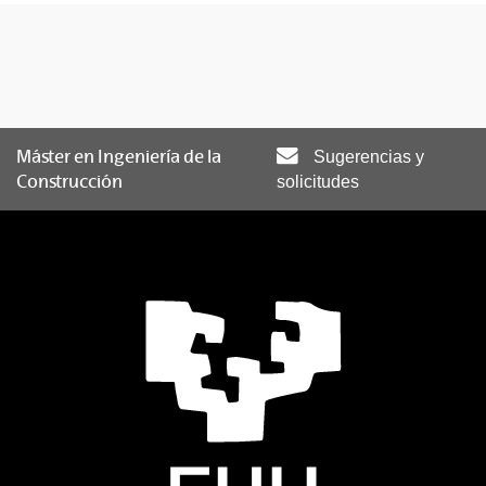
Máster en Ingeniería de la
Sugerencias y
Construcción
solicitudes