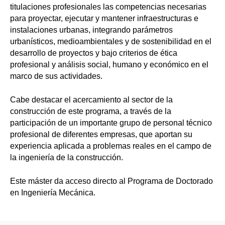
titulaciones profesionales las competencias necesarias
para proyectar, ejecutar y mantener infraestructuras e
instalaciones urbanas, integrando parámetros
urbanísticos, medioambientales y de sostenibilidad en el
desarrollo de proyectos y bajo criterios de ética
profesional y análisis social, humano y económico en el
marco de sus actividades.
Cabe destacar el acercamiento al sector de la
construcción de este programa, a través de la
participación de un importante grupo de personal técnico
profesional de diferentes empresas, que aportan su
experiencia aplicada a problemas reales en el campo de
la ingeniería de la construcción.
Este máster da acceso directo al Programa de Doctorado
en Ingeniería Mecánica.