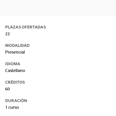
PLAZAS OFERTADAS
22
MODALIDAD
Presencial
IDIOMA
Castellano
CRÉDITOS
60
DURACIÓN
1 curso