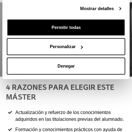
Mostrar detalles
Permitir todas
Personalizar
Denegar
4 RAZONES PARA ELEGIR ESTE
MÁSTER
Actualización y refuerzo de los conocimientos
adquiridos en las titulaciones previas del alumnado.
Formación y conocimientos prácticos con ayuda de