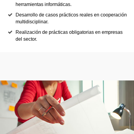
herramientas informáticas.
Desarrollo de casos prácticos reales en cooperación
multidisciplinar.
Realización de prácticas obligatorias en empresas
del sector.