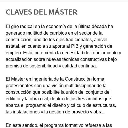
CLAVES DEL MÁSTER
El giro radical en la economía de la última década ha
generado multitud de cambios en el sector de la
construcción, uno de los ejes tradicionales, a nivel
estatal, en cuanto a su aporte al PIB y generación de
empleo. Esto incrementa la necesidad de conocimiento y
actualización sobre nuevas técnicas constructivas bajo
premisa de sostenibilidad y calidad continua.
El Máster en Ingeniería de la Construcción forma
profesionales con una visión multidisciplinar de la
construcción que posibilite la unión del conjunto del
edificio y la obra civil, dentro de los tres ámbitos que
abarca el programa: el diseño y cálculo de estructuras,
las instalaciones y la gestión de proyecto y obra.
En este sentido, el programa formativo refuerza a las