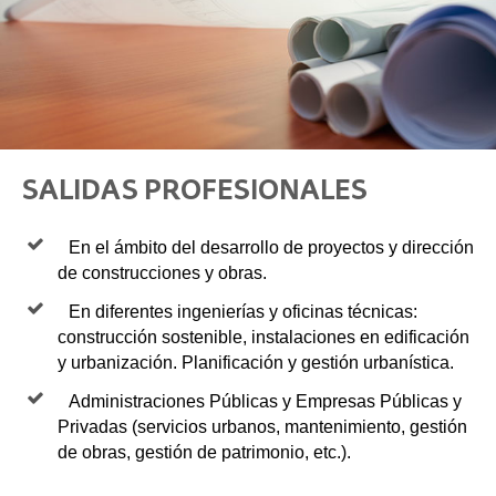
SALIDAS PROFESIONALES
En el ámbito del desarrollo de proyectos y dirección
de construcciones y obras.
En diferentes ingenierías y oficinas técnicas:
construcción sostenible, instalaciones en edificación
y urbanización. Planificación y gestión urbanística.
Administraciones Públicas y Empresas Públicas y
Privadas (servicios urbanos, mantenimiento, gestión
de obras, gestión de patrimonio, etc.).