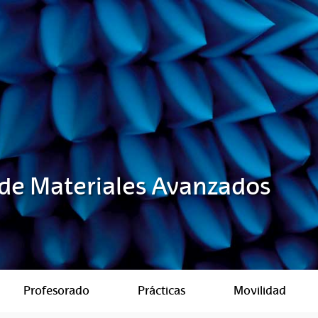
 de Materiales Avanzados
Profesorado
Prácticas
Movilidad