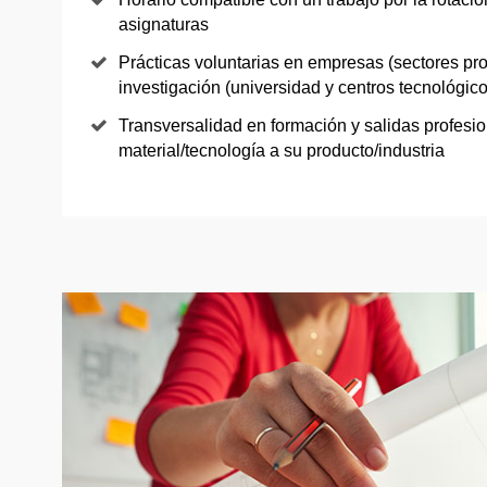
asignaturas
Prácticas voluntarias en empresas (sectores pro
investigación (universidad y centros tecnológico
Transversalidad en formación y salidas profesio
material/tecnología a su producto/industria