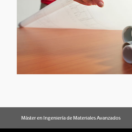
Máster en Ingeniería de Materiales Avanzados