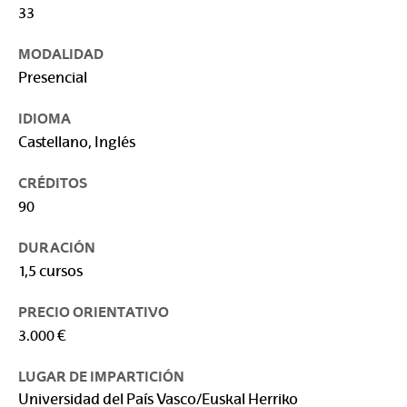
33
MODALIDAD
Presencial
IDIOMA
Castellano, Inglés
CRÉDITOS
90
DURACIÓN
1,5 cursos
PRECIO ORIENTATIVO
3.000 €
LUGAR DE IMPARTICIÓN
Universidad del País Vasco/Euskal Herriko