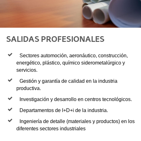
SALIDAS PROFESIONALES
Sectores automoción, aeronáutico, construcción,
energético, plástico, químico siderometalúrgico y
servicios.
Gestión y garantía de calidad en la industria
productiva.
Investigación y desarrollo en centros tecnológicos.
Departamentos de I+D+i de la industria.
Ingeniería de detalle (materiales y productos) en los
diferentes sectores industriales