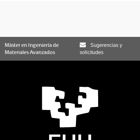
Máster en Ingeniería de
Sugerencias y
Materiales Avanzados
solicitudes