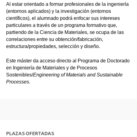
Al estar orientado a formar profesionales de la ingeniería
(entornos aplicados) y la investigación (entornos
científicos), el alumnado podrá enfocar sus intereses
particulares a través de un programa formativo que,
partiendo de la Ciencia de Materiales, se ocupa de las
correlaciones entre su obtención/fabricación,
estructura/propiedades, selección y diseño.
Este máster da acceso directo al Programa de Doctorado
en Ingeniería de Materiales y de Procesos
Sostenibles/
Engineering of Materials and Sustainable
Processes
.
PLAZAS OFERTADAS