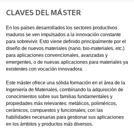
CLAVES DEL MÁSTER
En los países desarrollados los sectores productivos
maduros se ven impulsados a la innovación constante
para sobrevivir. Esto viene definido principalmente por el
diseño de nuevos materiales (nano, bio-materiales, etc.)
para aplicaciones convencionales, avanzadas y
emergentes, o de nuevas aplicaciones para materiales ya
existentes con vocación innovadora.
Este máster ofrece una sólida formación en el área de la
Ingeniería de Materiales, combinando la adquisición de
conocimientos sobre sus familias fundamentales y
propiedades más relevantes: metálicos, poliméricos,
cerámicos, compuestos y funcionales; con las
habilidades necesarias para gestionar sus aplicaciones
en los ámbitos y productos más diversos.