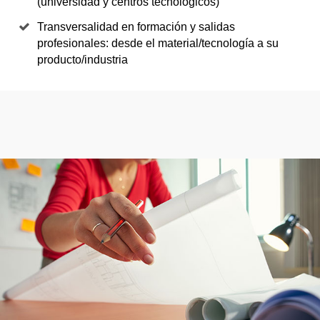
(universidad y centros tecnológicos)
Transversalidad en formación y salidas
profesionales: desde el material/tecnología a su
producto/industria