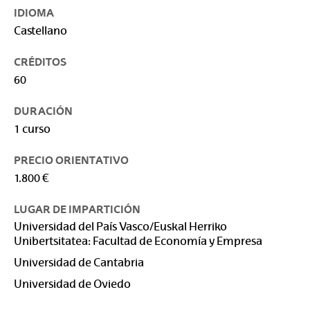
IDIOMA
Castellano
CRÉDITOS
60
DURACIÓN
1 curso
PRECIO ORIENTATIVO
1.800 €
LUGAR DE IMPARTICIÓN
Universidad del País Vasco/Euskal Herriko
Unibertsitatea: Facultad de Economía y Empresa
Universidad de Cantabria
Universidad de Oviedo