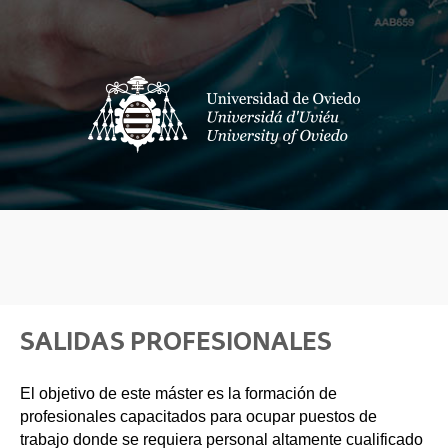
SALIDAS PROFESIONALES
El objetivo de este máster es la formación de
profesionales capacitados para ocupar puestos de
trabajo donde se requiera personal altamente cualificado