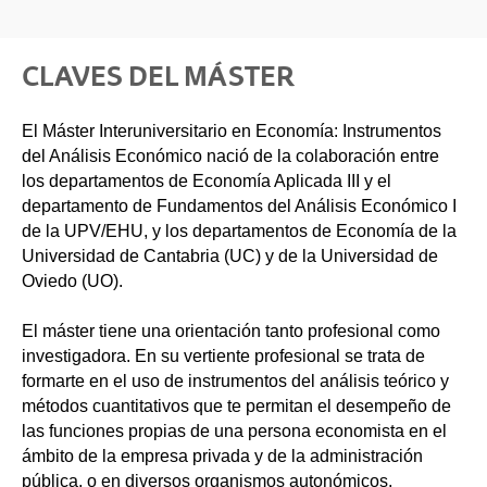
CLAVES DEL MÁSTER
El Máster Interuniversitario en Economía: Instrumentos
del Análisis Económico nació de la colaboración entre
los departamentos de Economía Aplicada III y el
departamento de Fundamentos del Análisis Económico I
de la UPV/EHU, y los departamentos de Economía de la
Universidad de Cantabria (UC) y de la Universidad de
Oviedo (UO).
El máster tiene una orientación tanto profesional como
investigadora. En su vertiente profesional se trata de
formarte en el uso de instrumentos del análisis teórico y
métodos cuantitativos que te permitan el desempeño de
las funciones propias de una persona economista en el
ámbito de la empresa privada y de la administración
pública, o en diversos organismos autonómicos,