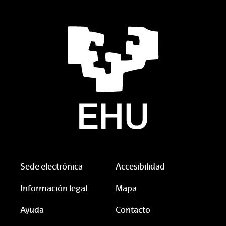
Sede electrónica
Accesibilidad
Información legal
Mapa
Ayuda
Contacto