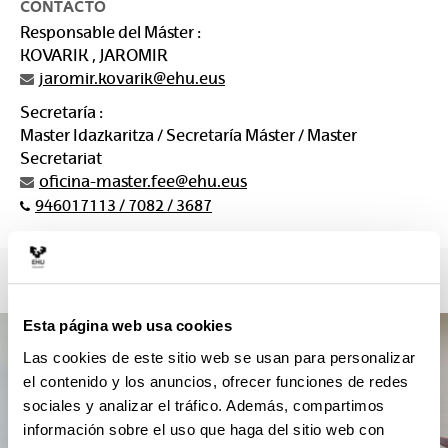
CONTACTO
Responsable del Máster :
KOVARIK , JAROMIR
jaromir.kovarik@ehu.eus
Secretaría :
Master Idazkaritza / Secretaría Máster / Master
Secretariat
oficina-master.fee@ehu.eus
946017113 / 7082 / 3687
Esta página web usa cookies
Las cookies de este sitio web se usan para personalizar
el contenido y los anuncios, ofrecer funciones de redes
sociales y analizar el tráfico. Además, compartimos
información sobre el uso que haga del sitio web con