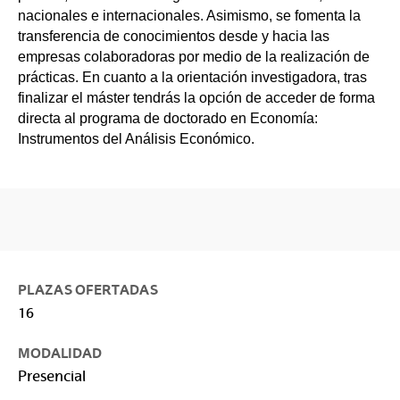
nacionales e internacionales. Asimismo, se fomenta la
transferencia de conocimientos desde y hacia las
empresas colaboradoras por medio de la realización de
prácticas. En cuanto a la orientación investigadora, tras
finalizar el máster tendrás la opción de acceder de forma
directa al programa de doctorado en Economía:
Instrumentos del Análisis Económico.
PLAZAS OFERTADAS
16
MODALIDAD
Presencial