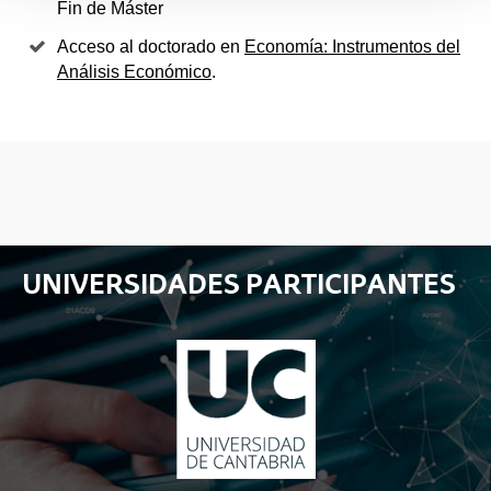
Fin de Máster
Acceso al doctorado en
Economía: Instrumentos del
Análisis Económico
.
UNIVERSIDADES PARTICIPANTES