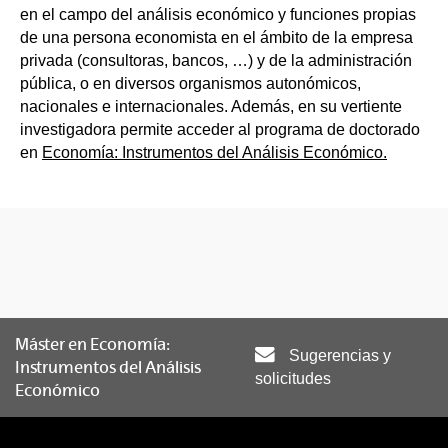
en el campo del análisis económico y funciones propias
de una persona economista en el ámbito de la empresa
privada (consultoras, bancos, …) y de la administración
pública, o en diversos organismos autonómicos,
nacionales e internacionales. Además, en su vertiente
investigadora permite acceder al programa de doctorado
en
Economía: Instrumentos del Análisis Económico.
Máster en Economía:
Sugerencias y
Instrumentos del Análisis
solicitudes
Económico