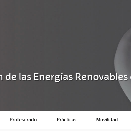
 de las Energías Renovables 
Profesorado
Prácticas
Movilidad