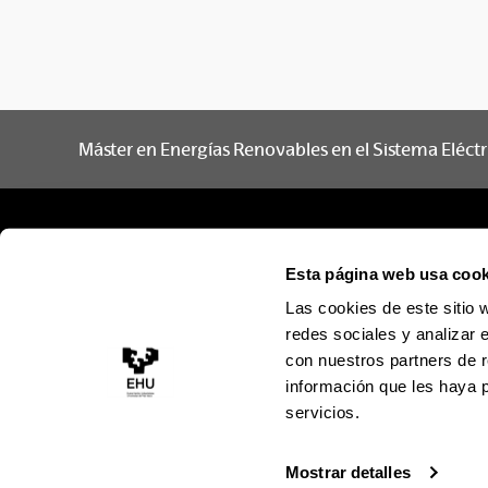
Máster en Energías Renovables en el Sistema Eléctr
Esta página web usa cook
Las cookies de este sitio 
redes sociales y analizar 
con nuestros partners de r
información que les haya 
servicios.
Mostrar detalles