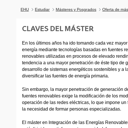
EHU
Estudiar
Másteres y Posgrados
Oferta de más
CLAVES DEL MÁSTER
En los últimos años ha ido tomando cada vez mayor 
energía mediante tecnologías basadas en fuentes re
renovables utilizadas en procesos de elevado rendi
tendencia a una mayor penetración de éste tipo de g
desarrollo de sistemas energéticos sostenibles y a l
diversificar las fuentes de energía primaria.
Sin embargo, la mayor penetración de generación de
fuentes renovables exige la modificación de los mo
operación de las redes eléctricas, lo que impone un f
la necesidad de formar personas especializadas.
El máster en Integración de las Energías Renovables