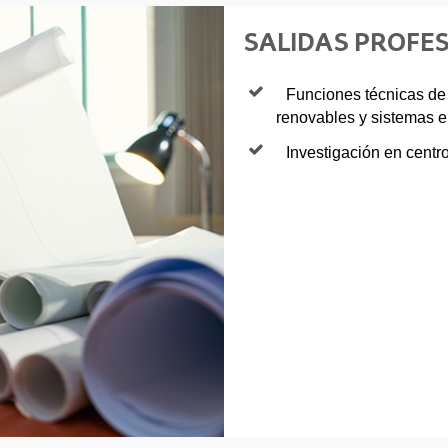
SALIDAS PROFE
Funciones técnicas de
renovables y sistemas el
Investigación en centr