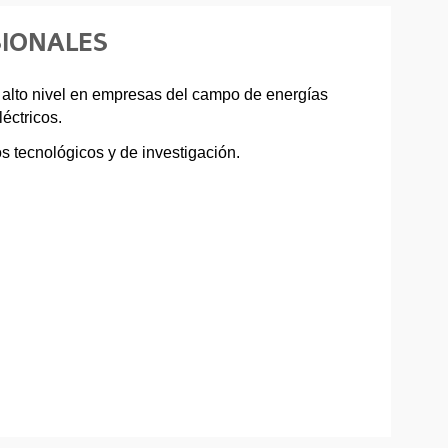
SIONALES
 alto nivel en empresas del campo de energías
éctricos.
os tecnológicos y de investigación.