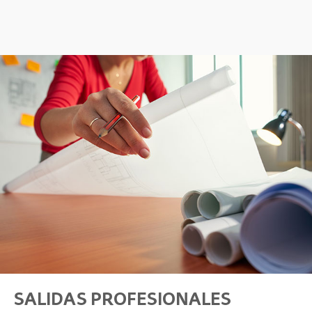
SALIDAS PROFESIONALES