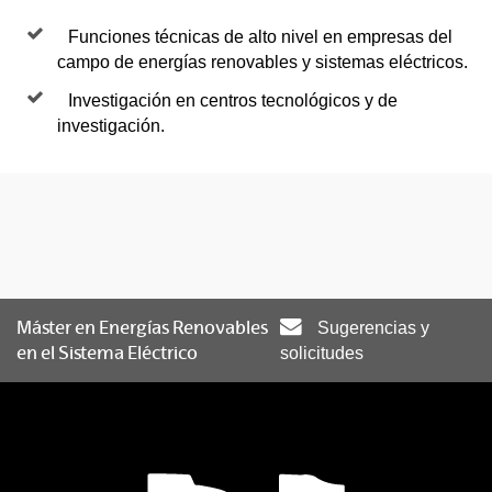
Funciones técnicas de alto nivel en empresas del
campo de energías renovables y sistemas eléctricos.
Investigación en centros tecnológicos y de
investigación.
Máster en Energías Renovables
Sugerencias y
en el Sistema Eléctrico
solicitudes