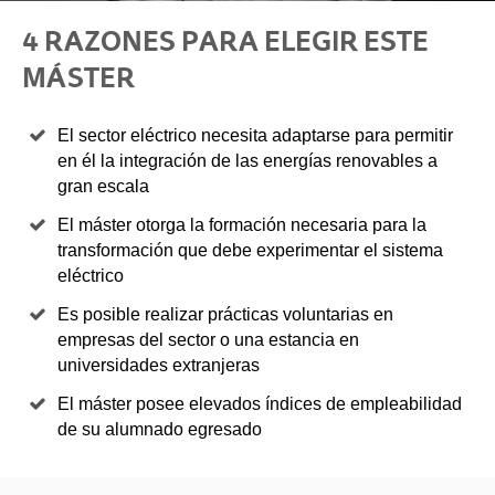
4 RAZONES PARA ELEGIR ESTE
MÁSTER
El sector eléctrico necesita adaptarse para permitir
en él la integración de las energías renovables a
gran escala
El máster otorga la formación necesaria para la
transformación que debe experimentar el sistema
eléctrico
Es posible realizar prácticas voluntarias en
empresas del sector o una estancia en
universidades extranjeras
El máster posee elevados índices de empleabilidad
de su alumnado egresado