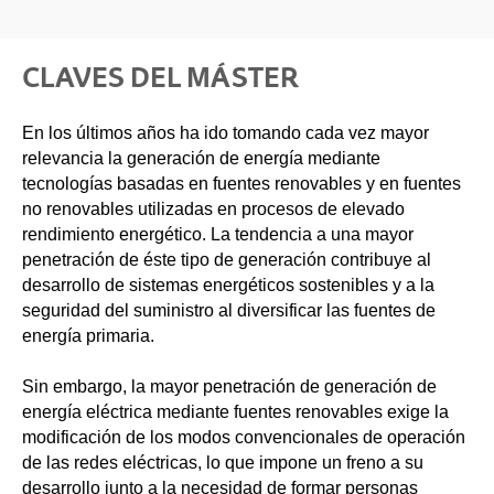
CLAVES DEL MÁSTER
En los últimos años ha ido tomando cada vez mayor
relevancia la generación de energía mediante
tecnologías basadas en fuentes renovables y en fuentes
no renovables utilizadas en procesos de elevado
rendimiento energético. La tendencia a una mayor
penetración de éste tipo de generación contribuye al
desarrollo de sistemas energéticos sostenibles y a la
seguridad del suministro al diversificar las fuentes de
energía primaria.
Sin embargo, la mayor penetración de generación de
energía eléctrica mediante fuentes renovables exige la
modificación de los modos convencionales de operación
de las redes eléctricas, lo que impone un freno a su
desarrollo junto a la necesidad de formar personas