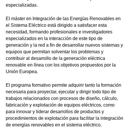
especializadas.
El máster en Integración de las Energías Renovables en
el Sistema Eléctrico está dirigido a satisfacer esta
necesidad, formando profesionales e investigadores
especializados en la interacción de este tipo de
generación y la red a fin de desarrollar nuevos sistemas y
equipos que permitan solventar los problemas y
contribuir al desarrollo de la generación eléctrica
renovable en línea con los objetivos propuestos por la
Unión Europea.
El programa formativo permite adquirir tanto la formación
necesaria para proyectar, ejecutar y dirigir todo tipo de
trabajos relacionados con procesos de diseño, cálculo,
fabricación y explotación de equipos eléctricos, como
para innovar y liderar desarrollos de productos y
procedimientos de explotación para facilitar la integración
de energías renovables en el sistema eléctrico.