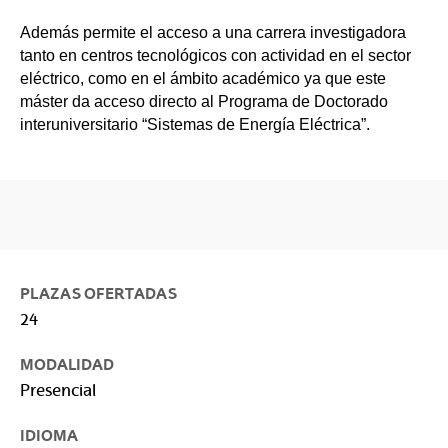
Además permite el acceso a una carrera investigadora
tanto en centros tecnológicos con actividad en el sector
eléctrico, como en el ámbito académico ya que este
máster da acceso directo al Programa de Doctorado
interuniversitario “Sistemas de Energía Eléctrica”.
PLAZAS OFERTADAS
24
MODALIDAD
Presencial
IDIOMA