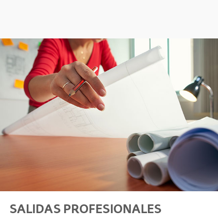
SALIDAS PROFESIONALES