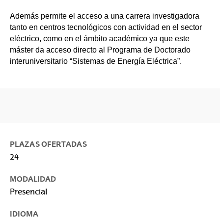
Además permite el acceso a una carrera investigadora
tanto en centros tecnológicos con actividad en el sector
eléctrico, como en el ámbito académico ya que este
máster da acceso directo al Programa de Doctorado
interuniversitario “Sistemas de Energía Eléctrica”.
PLAZAS OFERTADAS
24
MODALIDAD
Presencial
IDIOMA