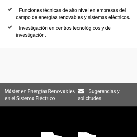
Funciones técnicas de alto nivel en empresas del
campo de energías renovables y sistemas eléctricos.
Investigación en centros tecnológicos y de
investigación.
Máster en Energías Renovables
Sugerencias y
en el Sistema Eléctrico
solicitudes