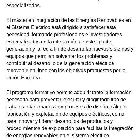
especializadas.
El máster en Integración de las Energías Renovables en
el Sistema Eléctrico está dirigido a satisfacer esta
necesidad, formando profesionales e investigadores
especializados en la interacción de este tipo de
generación y la red a fin de desarrollar nuevos sistemas y
equipos que permitan solventar los problemas y
contribuir al desarrollo de la generación eléctrica
renovable en línea con los objetivos propuestos por la
Unión Europea.
El programa formativo permite adquirir tanto la formación
necesaria para proyectar, ejecutar y dirigir todo tipo de
trabajos relacionados con procesos de diseño, cálculo,
fabricación y explotación de equipos eléctricos, como
para innovar y liderar desarrollos de productos y
procedimientos de explotación para facilitar la integración
de energías renovables en el sistema eléctrico.