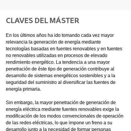
CLAVES DEL MÁSTER
En los últimos años ha ido tomando cada vez mayor
relevancia la generación de energía mediante
tecnologías basadas en fuentes renovables y en fuentes
no renovables utilizadas en procesos de elevado
rendimiento energético. La tendencia a una mayor
penetración de éste tipo de generación contribuye al
desarrollo de sistemas energéticos sostenibles y a la
seguridad del suministro al diversificar las fuentes de
energía primaria.
Sin embargo, la mayor penetración de generación de
energía eléctrica mediante fuentes renovables exige la
modificación de los modos convencionales de operación
de las redes eléctricas, lo que impone un freno a su
desarrollo junto a la necesidad de formar personas