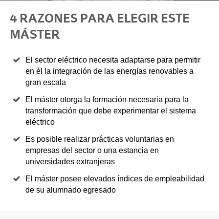
4 RAZONES PARA ELEGIR ESTE
MÁSTER
El sector eléctrico necesita adaptarse para permitir
en él la integración de las energías renovables a
gran escala
El máster otorga la formación necesaria para la
transformación que debe experimentar el sistema
eléctrico
Es posible realizar prácticas voluntarias en
empresas del sector o una estancia en
universidades extranjeras
El máster posee elevados índices de empleabilidad
de su alumnado egresado