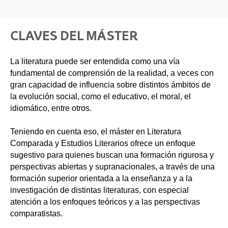
CLAVES DEL MÁSTER
La literatura puede ser entendida como una vía
fundamental de comprensión de la realidad, a veces con
gran capacidad de influencia sobre distintos ámbitos de
la evolución social, como el educativo, el moral, el
idiomático, entre otros.
Teniendo en cuenta eso, el máster en Literatura
Comparada y Estudios Literarios ofrece un enfoque
sugestivo para quienes buscan una formación rigurosa y
perspectivas abiertas y supranacionales, a través de una
formación superior orientada a la enseñanza y a la
investigación de distintas literaturas, con especial
atención a los enfoques teóricos y a las perspectivas
comparatistas.