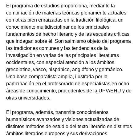
El programa de estudios proporciona, mediante la
combinación de materias teóricas plenamente actuales
con otras bien enraizadas en la tradición filológica, un
conocimiento multidisciplinar de los principales
fundamentos de hecho literario y de las escuelas críticas
que indagan sobre él. Son asimismo objeto del programa
las tradiciones comunes y las tendencias de la
investigación en varias de las principales literaturas
occidentales, con especial atención a los ámbitos
grecolatino, vasco, hispánico, anglófono y germánico.
Una base comparatista amplia, ilustrada por la
participación en el profesorado de especialistas en ocho
áreas de conocimiento, procedentes de la UPV/EHU y de
otras universidades.
El programa, además, transmite conocimientos
humanísticos avanzados y visiones actualizadas de
distintos métodos de estudio del texto literario en distintos
ámbitos literarios europeos y sus derivaciones