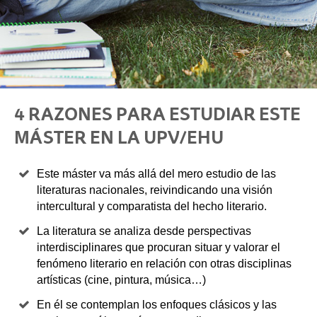
4 RAZONES PARA ESTUDIAR ESTE
MÁSTER EN LA UPV/EHU
Este máster va más allá del mero estudio de las
literaturas nacionales, reivindicando una visión
intercultural y comparatista del hecho literario.
La literatura se analiza desde perspectivas
interdisciplinares que procuran situar y valorar el
fenómeno literario en relación con otras disciplinas
artísticas (cine, pintura, música…)
En él se contemplan los enfoques clásicos y las