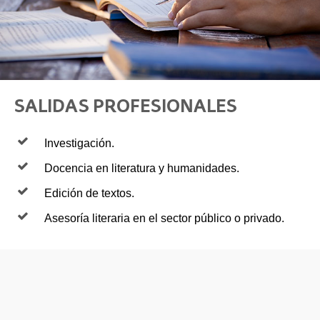
SALIDAS PROFESIONALES
Investigación.
Docencia en literatura y humanidades.
Edición de textos.
Asesoría literaria en el sector público o privado.