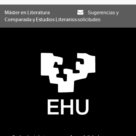
Máster en Literatura
Sugerencias y
Comparada y Estudios Literarios
solicitudes