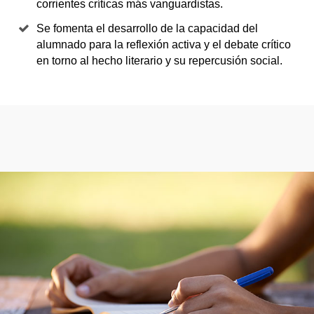
corrientes críticas más vanguardistas.
Se fomenta el desarrollo de la capacidad del
alumnado para la reflexión activa y el debate crítico
en torno al hecho literario y su repercusión social.