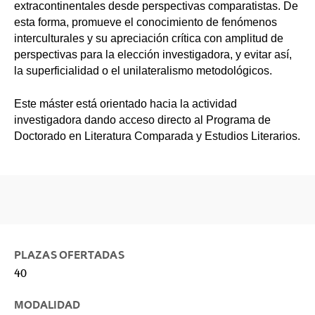
extracontinentales desde perspectivas comparatistas. De
esta forma, promueve el conocimiento de fenómenos
interculturales y su apreciación crítica con amplitud de
perspectivas para la elección investigadora, y evitar así,
la superficialidad o el unilateralismo metodológicos.
Este máster está orientado hacia la actividad
investigadora dando acceso directo al Programa de
Doctorado en Literatura Comparada y Estudios Literarios.
PLAZAS OFERTADAS
40
MODALIDAD