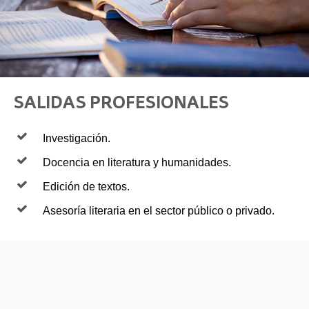
SALIDAS PROFESIONALES
Investigación.
Docencia en literatura y humanidades.
Edición de textos.
Asesoría literaria en el sector público o privado.