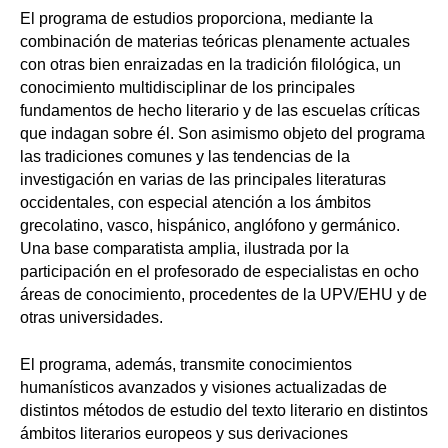
El programa de estudios proporciona, mediante la
combinación de materias teóricas plenamente actuales
con otras bien enraizadas en la tradición filológica, un
conocimiento multidisciplinar de los principales
fundamentos de hecho literario y de las escuelas críticas
que indagan sobre él. Son asimismo objeto del programa
las tradiciones comunes y las tendencias de la
investigación en varias de las principales literaturas
occidentales, con especial atención a los ámbitos
grecolatino, vasco, hispánico, anglófono y germánico.
Una base comparatista amplia, ilustrada por la
participación en el profesorado de especialistas en ocho
áreas de conocimiento, procedentes de la UPV/EHU y de
otras universidades.
El programa, además, transmite conocimientos
humanísticos avanzados y visiones actualizadas de
distintos métodos de estudio del texto literario en distintos
ámbitos literarios europeos y sus derivaciones