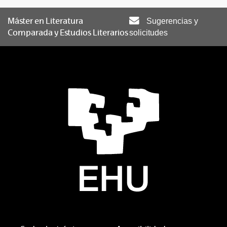
Máster en Literatura
Sugerencias y
Comparada y Estudios Literarios
solicitudes