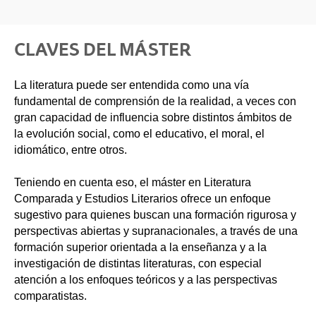
CLAVES DEL MÁSTER
La literatura puede ser entendida como una vía
fundamental de comprensión de la realidad, a veces con
gran capacidad de influencia sobre distintos ámbitos de
la evolución social, como el educativo, el moral, el
idiomático, entre otros.
Teniendo en cuenta eso, el máster en Literatura
Comparada y Estudios Literarios ofrece un enfoque
sugestivo para quienes buscan una formación rigurosa y
perspectivas abiertas y supranacionales, a través de una
formación superior orientada a la enseñanza y a la
investigación de distintas literaturas, con especial
atención a los enfoques teóricos y a las perspectivas
comparatistas.