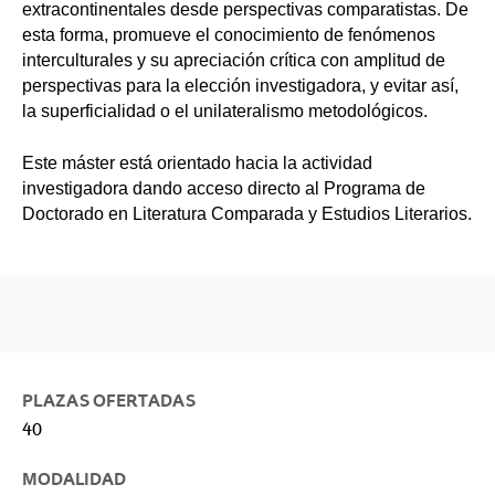
extracontinentales desde perspectivas comparatistas. De
esta forma, promueve el conocimiento de fenómenos
interculturales y su apreciación crítica con amplitud de
perspectivas para la elección investigadora, y evitar así,
la superficialidad o el unilateralismo metodológicos.
Este máster está orientado hacia la actividad
investigadora dando acceso directo al Programa de
Doctorado en Literatura Comparada y Estudios Literarios.
PLAZAS OFERTADAS
40
MODALIDAD