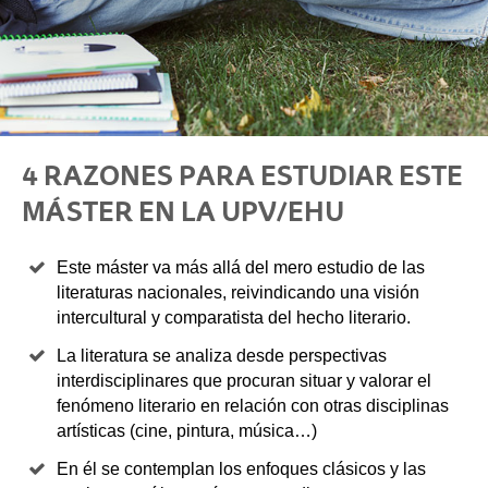
4 RAZONES PARA ESTUDIAR ESTE
MÁSTER EN LA UPV/EHU
Este máster va más allá del mero estudio de las
literaturas nacionales, reivindicando una visión
intercultural y comparatista del hecho literario.
La literatura se analiza desde perspectivas
interdisciplinares que procuran situar y valorar el
fenómeno literario en relación con otras disciplinas
artísticas (cine, pintura, música…)
En él se contemplan los enfoques clásicos y las