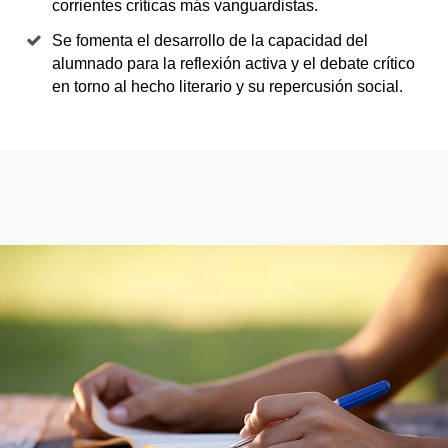
corrientes críticas más vanguardistas.
Se fomenta el desarrollo de la capacidad del
alumnado para la reflexión activa y el debate crítico
en torno al hecho literario y su repercusión social.