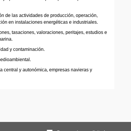
ón de las actividades de producción, operación,
ón en instalaciones energéticas e industriales.
nes, tasaciones, valoraciones, peritajes, estudios e
arina.
idad y contaminación.
medioambiental.
a central y autonómica, empresas navieras y