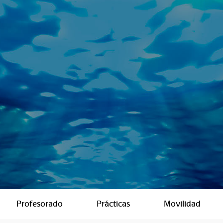
Profesorado
Prácticas
Movilidad