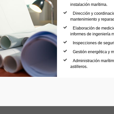
instalación marítima.
Dirección y coordinaci
mantenimiento y reparaci
Elaboración de medicio
informes de ingeniería m
Inspecciones de segur
Gestión energética y 
Administración marítim
astilleros.