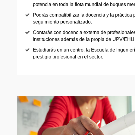
potencia en toda la flota mundial de buques me
Podrás compatibilizar la docencia y la práctica 
seguimiento personalizado.
Contarás con docencia externa de profesionale
instituciones además de la propia de UPV/EHU
Estudiarás en un centro, la Escuela de Ingenier
prestigio profesional en el sector.