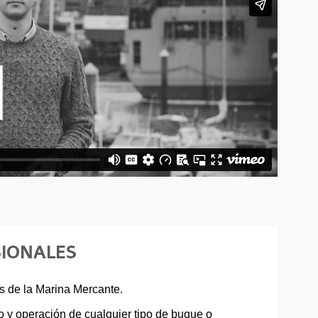
SIONALES
s de la Marina Mercante.
 y operación de cualquier tipo de buque o