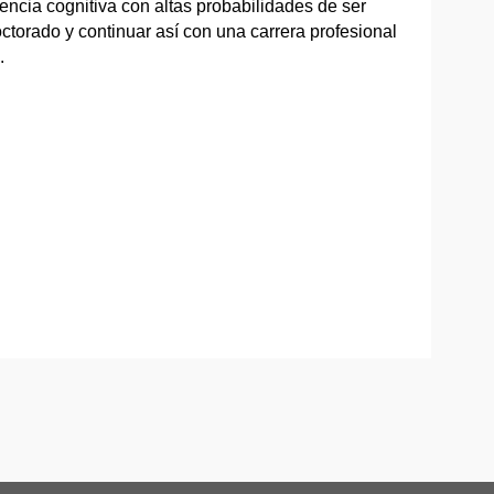
iencia cognitiva con altas probabilidades de ser
octorado y continuar así con una carrera profesional
.