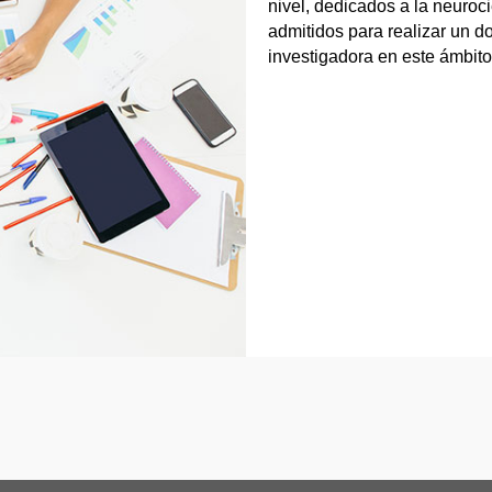
nivel, dedicados a la neuroc
admitidos para realizar un d
investigadora en este ámbito