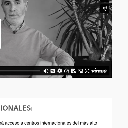
IONALES:
á acceso a centros internacionales del más alto