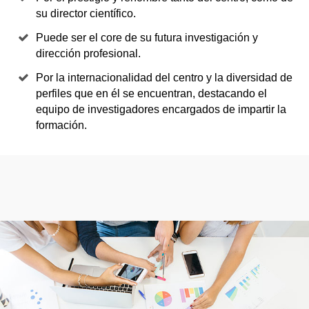
su director científico.
Puede ser el core de su futura investigación y
dirección profesional.
Por la internacionalidad del centro y la diversidad de
perfiles que en él se encuentran, destacando el
equipo de investigadores encargados de impartir la
formación.