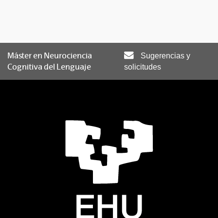
Máster en Neurociencia
Sugerencias y
Cognitiva del Lenguaje
solicitudes