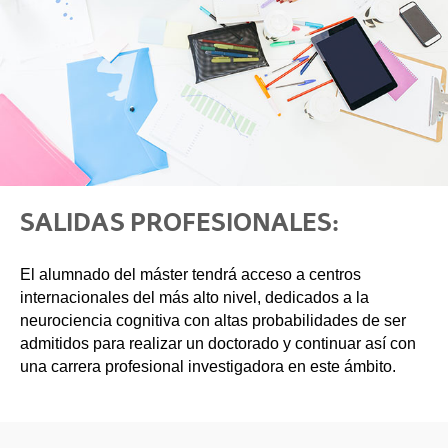
SALIDAS PROFESIONALES:
El alumnado del máster tendrá acceso a centros
internacionales del más alto nivel, dedicados a la
neurociencia cognitiva con altas probabilidades de ser
admitidos para realizar un doctorado y continuar así con
una carrera profesional investigadora en este ámbito.