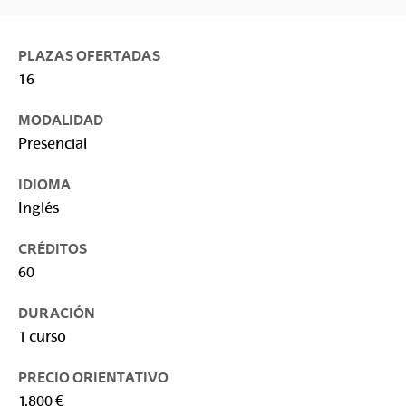
PLAZAS OFERTADAS
16
MODALIDAD
Presencial
IDIOMA
Inglés
CRÉDITOS
60
DURACIÓN
1 curso
PRECIO ORIENTATIVO
1.800 €