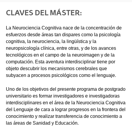
CLAVES DEL MÁSTER:
La Neurociencia Cognitiva nace de la concentración de
esfuerzos desde áreas tan dispares como la psicología
cognitiva, la neurociencia, la lingüística y la
neuropsicología clínica, entre otras, y de los avances
tecnológicos en el campo de la neuroimagen y de la
computación. Esta aventura interdisciplinar tiene por
objeto descubrir los mecanismos cerebrales que
subyacen a procesos psicológicos como el lenguaje.
Uno de los objetivos del presente programa de postgrado
universitario es formar investigadores e investigadoras
interdisciplinares en el área de la Neurociencia Cognitiva
del Lenguaje de cara a lograr progresos en la frontera del
conocimiento y realizar transferencia de conocimiento a
las áreas de Sanidad y Educación.