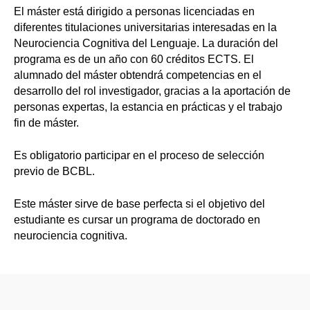
El máster está dirigido a personas licenciadas en
diferentes titulaciones universitarias interesadas en la
Neurociencia Cognitiva del Lenguaje. La duración del
programa es de un año con 60 créditos ECTS. El
alumnado del máster obtendrá competencias en el
desarrollo del rol investigador, gracias a la aportación de
personas expertas, la estancia en prácticas y el trabajo
fin de máster.
Es obligatorio participar en el proceso de selección
previo de BCBL.
Este máster sirve de base perfecta si el objetivo del
estudiante es cursar un programa de doctorado en
neurociencia cognitiva.