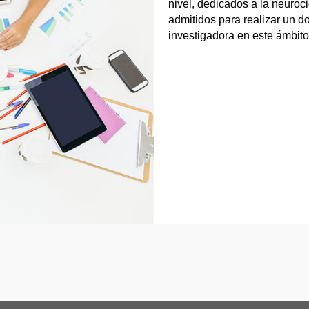
nivel, dedicados a la neuroc
admitidos para realizar un d
investigadora en este ámbito