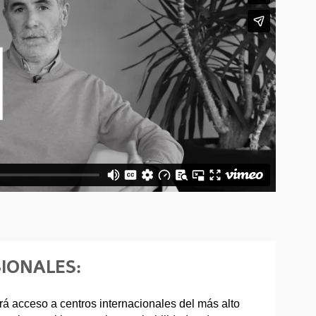
IONALES:
á acceso a centros internacionales del más alto