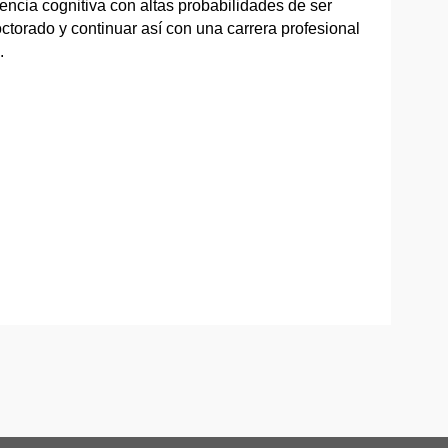
iencia cognitiva con altas probabilidades de ser
octorado y continuar así con una carrera profesional
.