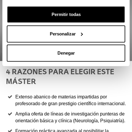
Permitir todas
Personalizar
Denegar
4 RAZONES PARA ELEGIR ESTE
MÁSTER
Extenso abanico de materias impartidas por
profesorado de gran prestigio científico internacional.
Amplia oferta de líneas de investigación punteras de
orientación básica y clínica (Neurología, Psiquiatría).
Formación práctica avanzada al posibilitar la