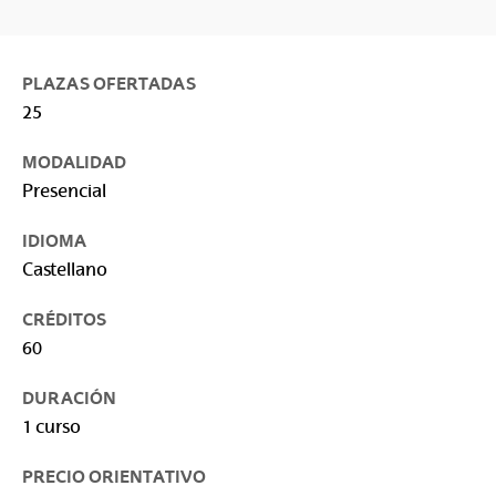
PLAZAS OFERTADAS
25
MODALIDAD
Presencial
IDIOMA
Castellano
CRÉDITOS
60
DURACIÓN
1 curso
PRECIO ORIENTATIVO