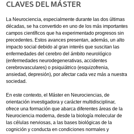
CLAVES DEL MÁSTER
La Neurociencia, especialmente durante las dos últimas
décadas, se ha convertido en uno de los más importantes
campos científicos que ha experimentado progresos sin
precedentes. Estos avances presentan, además, un alto
impacto social debido al gran interés que suscitan las
enfermedades del cerebro del ámbito neurológico
(enfermedades neurodegenerativas, accidentes
cerebrovasculares) o psiquiátrico (esquizofrenia,
ansiedad, depresión), por afectar cada vez más a nuestra
sociedad.
En este contexto, el Máster en Neurociencias, de
orientación investigadora y carácter multidisciplinar,
ofrece una formación que abarca diferentes áreas de la
Neurociencia moderna, desde la biología molecular de
las células nerviosas, a las bases biológicas de la
cognición y conducta en condiciones normales y