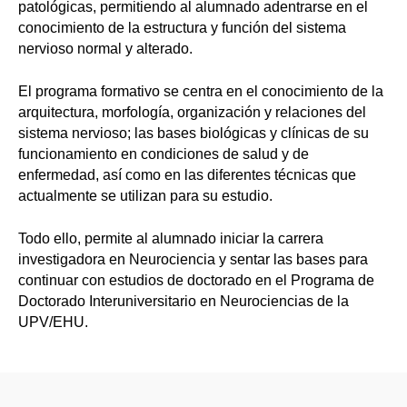
patológicas, permitiendo al alumnado adentrarse en el
conocimiento de la estructura y función del sistema
nervioso normal y alterado.
El programa formativo se centra en el conocimiento de la
arquitectura, morfología, organización y relaciones del
sistema nervioso; las bases biológicas y clínicas de su
funcionamiento en condiciones de salud y de
enfermedad, así como en las diferentes técnicas que
actualmente se utilizan para su estudio.
Todo ello, permite al alumnado iniciar la carrera
investigadora en Neurociencia y sentar las bases para
continuar con estudios de doctorado en el Programa de
Doctorado Interuniversitario en Neurociencias de la
UPV/EHU.