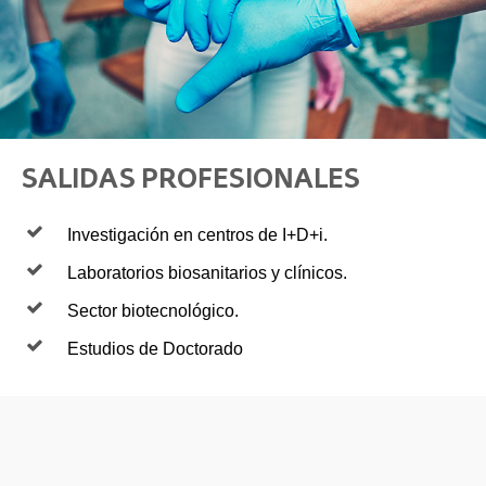
SALIDAS PROFESIONALES
Investigación en centros de I+D+i.
Laboratorios biosanitarios y clínicos.
Sector biotecnológico.
Estudios de Doctorado