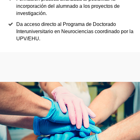
incorporación del alumnado a los proyectos de
investigación.
Da acceso directo al Programa de Doctorado
Interuniversitario en Neurociencias coordinado por la
UPV/EHU.