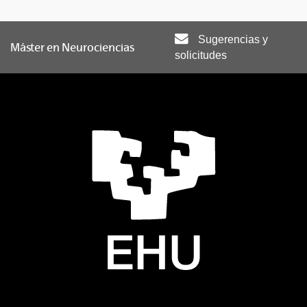
Sugerencias y
Máster en Neurociencias
solicitudes