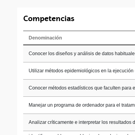
Competencias
Denominación
Conocer los diseños y análisis de datos habitual
Utilizar métodos epidemiológicos en la ejecución 
Conocer métodos estadísticos que faculten para el
Manejar un programa de ordenador para el tratam
Analizar críticamente e interpretar los resultados 