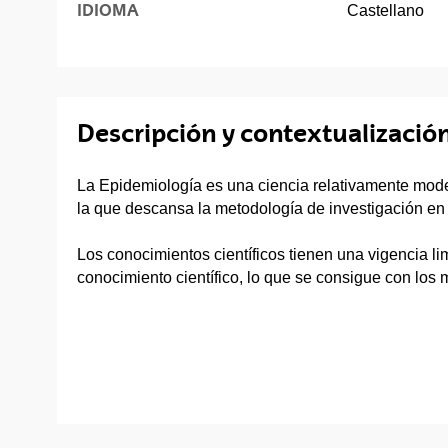
IDIOMA
Castellano
Descripción y contextualización
La Epidemiología es una ciencia relativamente moder
la que descansa la metodología de investigación en l
Los conocimientos científicos tienen una vigencia li
conocimiento científico, lo que se consigue con los 