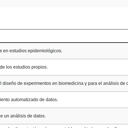
es en estudios epidemiológicos.
de los estudios propios.
 diseño de experimentos en biomedicina y para el análisis de dat
iento automatizado de datos.
de un análisis de datos.