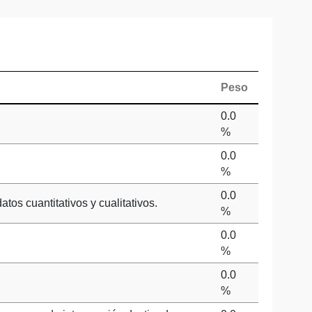
Peso
0.0
%
0.0
%
0.0
os cuantitativos y cualitativos.
%
0.0
%
0.0
%