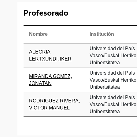
Profesorado
Nombre
Institución
Universidad del País
ALEGRIA
Vasco/Euskal Herriko
LERTXUNDI, IKER
Unibertsitatea
Universidad del País
MIRANDA GOMEZ,
Vasco/Euskal Herriko
JONATAN
Unibertsitatea
Universidad del País
RODRIGUEZ RIVERA,
Vasco/Euskal Herriko
VICTOR MANUEL
Unibertsitatea