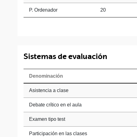
P. Ordenador
20
Sistemas de evaluación
Denominación
Asistencia a clase
Debate crítico en el aula
Examen tipo test
Participación en las clases