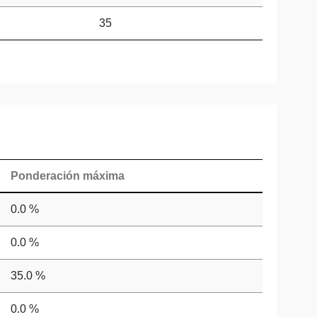
35
Ponderación máxima
0.0 %
0.0 %
35.0 %
0.0 %