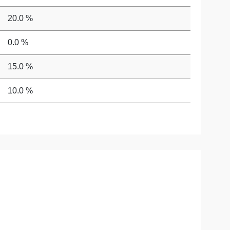
20.0 %
0.0 %
15.0 %
10.0 %