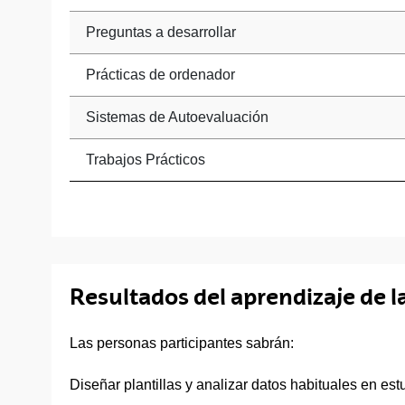
Preguntas a desarrollar
Prácticas de ordenador
Sistemas de Autoevaluación
Trabajos Prácticos
Resultados del aprendizaje de l
Las personas participantes sabrán:
Diseñar plantillas y analizar datos habituales en es