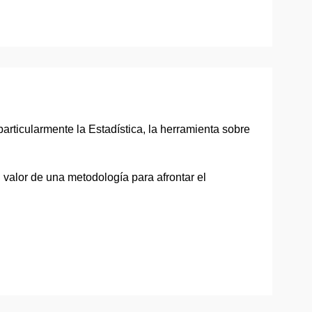
articularmente la Estadística, la herramienta sobre
 valor de una metodología para afrontar el
.