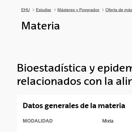
EHU
Estudiar
Másteres y Posgrados
Oferta de más
Materia
Bioestadística y epide
relacionados con la al
Datos generales de la materia
MODALIDAD
Mixta