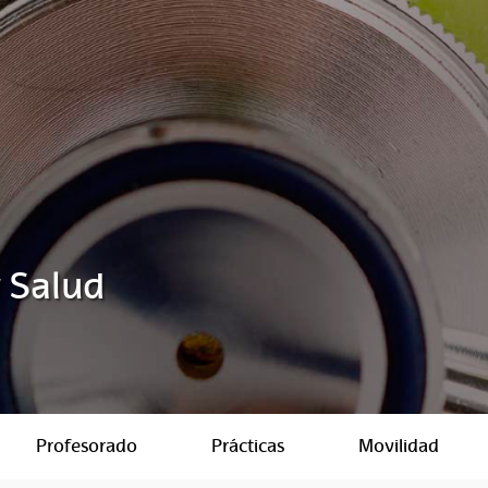
y Salud
Profesorado
Prácticas
Movilidad