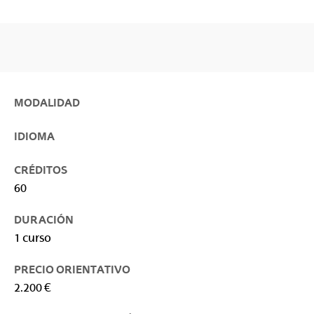
MODALIDAD
IDIOMA
CRÉDITOS
60
DURACIÓN
1 curso
PRECIO ORIENTATIVO
2.200 €