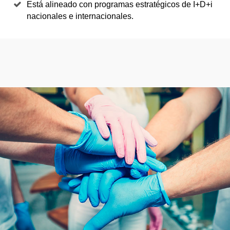
Está alineado con programas estratégicos de I+D+i
nacionales e internacionales.