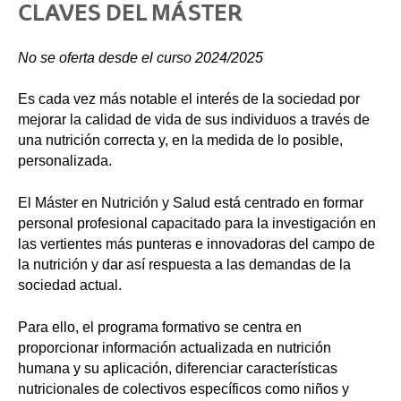
CLAVES DEL MÁSTER
No se oferta desde el curso 2024/2025
Es cada vez más notable el interés de la sociedad por
mejorar la calidad de vida de sus individuos a través de
una nutrición correcta y, en la medida de lo posible,
personalizada.
El Máster en Nutrición y Salud está centrado en formar
personal profesional capacitado para la investigación en
las vertientes más punteras e innovadoras del campo de
la nutrición y dar así respuesta a las demandas de la
sociedad actual.
Para ello, el programa formativo se centra en
proporcionar información actualizada en nutrición
humana y su aplicación, diferenciar características
nutricionales de colectivos específicos como niños y