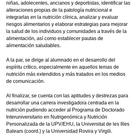
niñas, adolecentes, ancianos y deportistas, identificar las
alteraciones propias de la patología nutricional e
integrarlas en la nutrición clínica, analizar y evaluar
riesgos alimentarios y elaborar estrategias para mejorar
la salud de los individuos y comunidades a través de la
alimentación, así como establecer pautas de
alimentación saludables.
A la par, se dirige al alumnado en el desarrollo del
espíritu crítico, especialmente en aquellos temas de
nutrición más extendidos y más tratados en los medios
de comunicación.
Al finalizar, se cuenta con las aptitudes y destrezas para
desarrollar una carrera investigadora centrada en la
nutrición pudiendo acceder al Programa de Doctorado
Interuniversitario en Nutrigenómica y Nutrición
Personalizada de la UPV/EHU, la Universitat de les Illes
Balears (coord.) y la Universidad Rovira y Virgili.