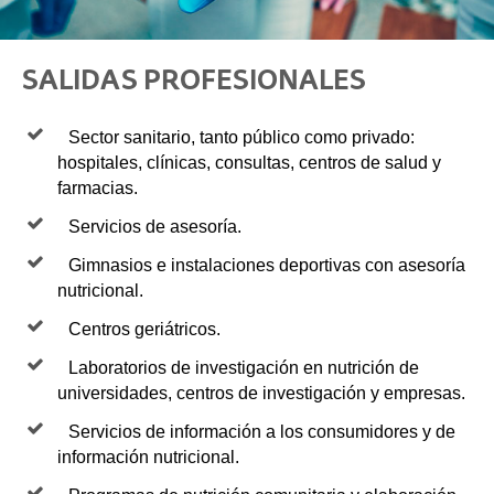
SALIDAS PROFESIONALES
Sector sanitario, tanto público como privado:
hospitales, clínicas, consultas, centros de salud y
farmacias.
Servicios de asesoría.
Gimnasios e instalaciones deportivas con asesoría
nutricional.
Centros geriátricos.
Laboratorios de investigación en nutrición de
universidades, centros de investigación y empresas.
Servicios de información a los consumidores y de
información nutricional.