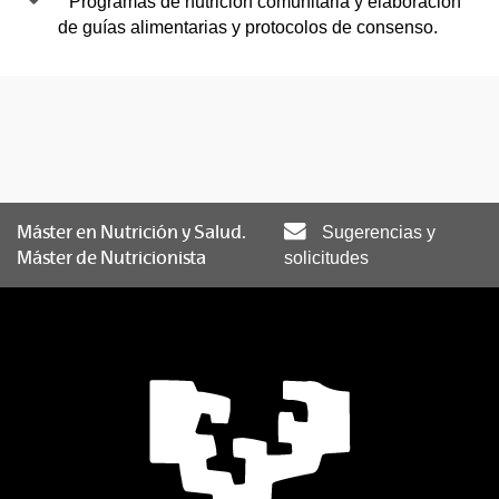
Programas de nutrición comunitaria y elaboración
de guías alimentarias y protocolos de consenso.
Máster en Nutrición y Salud.
Sugerencias y
Máster de Nutricionista
solicitudes