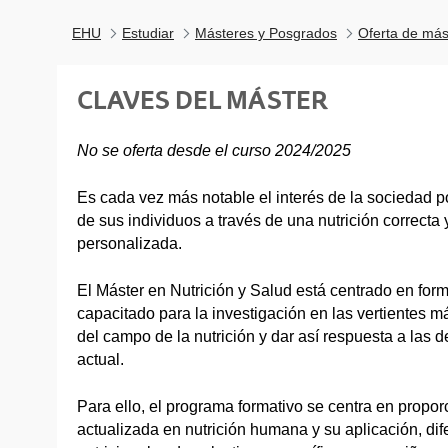
EHU
Estudiar
Másteres y Posgrados
Oferta de más
CLAVES DEL MÁSTER
No se oferta desde el curso 2024/2025
Es cada vez más notable el interés de la sociedad po
de sus individuos a través de una nutrición correcta 
personalizada.
El Máster en Nutrición y Salud está centrado en form
capacitado para la investigación en las vertientes 
del campo de la nutrición y dar así respuesta a las
actual.
Para ello, el programa formativo se centra en propor
actualizada en nutrición humana y su aplicación, dife