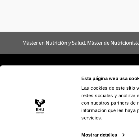
Máster en Nutrición y Salud. Máster de Nutricionist
Esta página web usa cook
Las cookies de este sitio 
redes sociales y analizar 
con nuestros partners de r
información que les haya 
servicios.
Mostrar detalles