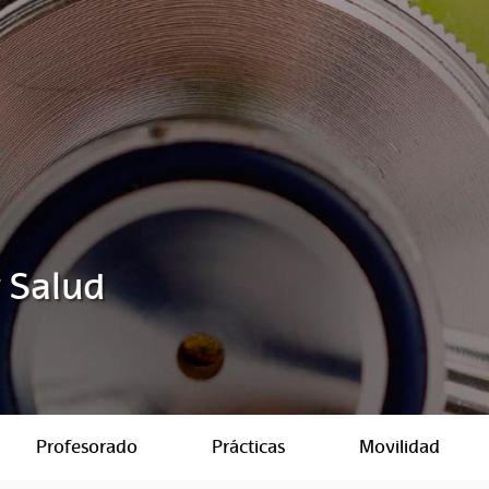
y Salud
Profesorado
Prácticas
Movilidad