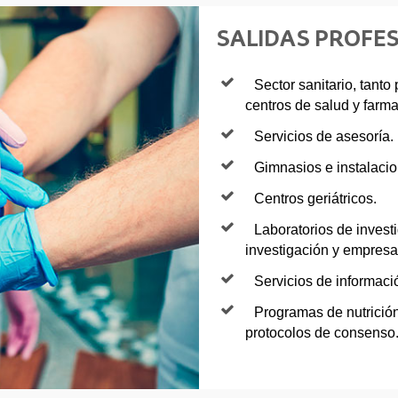
SALIDAS PROFE
Sector sanitario, tanto
centros de salud y farma
Servicios de asesoría.
Gimnasios e instalacio
Centros geriátricos.
Laboratorios de invest
investigación y empresa
Servicios de informaci
Programas de nutrición
protocolos de consenso