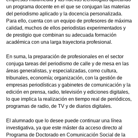
un programa docente en el que se conjugan las materias
del periodismo aplicado y la docencia personalizada.
Para ello, cuenta con un equipo de profesores de máxima
calidad, muchos de ellos periodistas experimentados y
de prestigio que combinan su adecuada formación
académica con una larga trayectoria profesional.
En suma, la preparación de profesionales en el sector
conjuga tareas del periodismo de calle y de mesa en las
áreas generalistas, y especializadas, como cultura,
tribunales, economía; organización, con la gestión de
empresas periodísticas y gabinetes de comunicación y la
edición en prensa, radio, televisión y ediciones digitales,
lo que implica la realización en tiempo real de periódicos,
programas de radio, de TV y de diarios digitales.
El alumnado que lo desee puede continuar una línea
investigativa, ya que este máster da acceso directo al
Programa de Doctorado en Comunicación Social de la