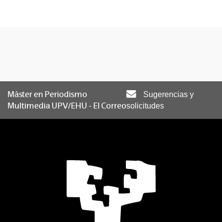
Máster en Periodismo
Sugerencias y
Multimedia UPV/EHU - El Correo
solicitudes