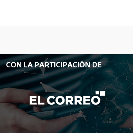
CON LA PARTICIPACIÓN DE