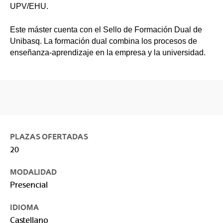
UPV/EHU.
Este máster cuenta con el Sello de Formación Dual de
Unibasq. La formación dual combina los procesos de
enseñanza-aprendizaje en la empresa y la universidad.
PLAZAS OFERTADAS
20
MODALIDAD
Presencial
IDIOMA
Castellano