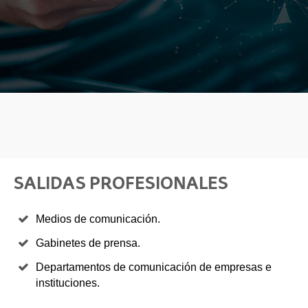
SALIDAS PROFESIONALES
Medios de comunicación.
Gabinetes de prensa.
Departamentos de comunicación de empresas e
instituciones.