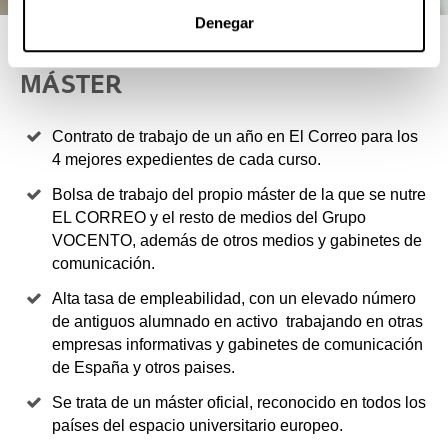
Denegar
4 RAZONES PARA ELEGIR ESTE
MÁSTER
Contrato de trabajo de un año en El Correo para los
4 mejores expedientes de cada curso.
Bolsa de trabajo del propio máster de la que se nutre
EL CORREO y el resto de medios del Grupo
VOCENTO, además de otros medios y gabinetes de
comunicación.
Alta tasa de empleabilidad, con un elevado número
de antiguos alumnado en activo trabajando en otras
empresas informativas y gabinetes de comunicación
de España y otros paises.
Se trata de un máster oficial, reconocido en todos los
países del espacio universitario europeo.