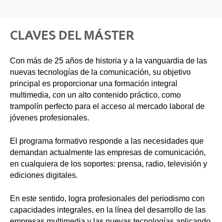
CLAVES DEL MÁSTER
Con más de 25 años de historia y a la vanguardia de las
nuevas tecnologías de la comunicación, su objetivo
principal es proporcionar una formación integral
multimedia, con un alto contenido práctico, como
trampolín perfecto para el acceso al mercado laboral de
jóvenes profesionales.
El programa formativo responde a las necesidades que
demandan actualmente las empresas de comunicación,
en cualquiera de los soportes: prensa, radio, televisión y
ediciones digitales.
En este sentido, logra profesionales del periodismo con
capacidades integrales, en la línea del desarrollo de las
empresas multimedia y las nuevas tecnologías aplicando