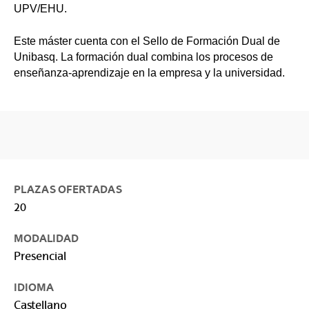
UPV/EHU.
Este máster cuenta con el Sello de Formación Dual de
Unibasq. La formación dual combina los procesos de
enseñanza-aprendizaje en la empresa y la universidad.
PLAZAS OFERTADAS
20
MODALIDAD
Presencial
IDIOMA
Castellano