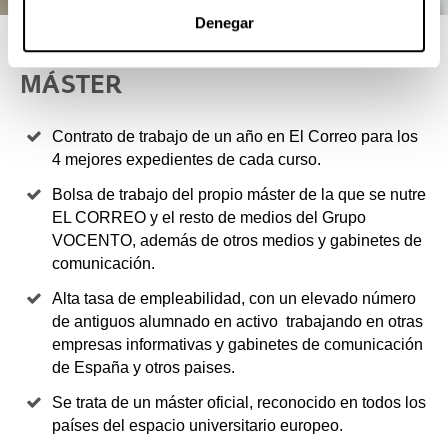
Denegar
4 RAZONES PARA ELEGIR ESTE
MÁSTER
Contrato de trabajo de un año en El Correo para los
4 mejores expedientes de cada curso.
Bolsa de trabajo del propio máster de la que se nutre
EL CORREO y el resto de medios del Grupo
VOCENTO, además de otros medios y gabinetes de
comunicación.
Alta tasa de empleabilidad, con un elevado número
de antiguos alumnado en activo trabajando en otras
empresas informativas y gabinetes de comunicación
de España y otros paises.
Se trata de un máster oficial, reconocido en todos los
países del espacio universitario europeo.