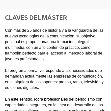
CLAVES DEL MÁSTER
Con más de 25 años de historia y a la vanguardia de las
nuevas tecnologías de la comunicación, su objetivo
principal es proporcionar una formación integral
multimedia, con un alto contenido práctico, como
trampolín perfecto para el acceso al mercado laboral de
jóvenes profesionales.
El programa formativo responde a las necesidades que
demandan actualmente las empresas de comunicación,
en cualquiera de los soportes: prensa, radio, televisión y
ediciones digitales.
En este sentido, logra profesionales del periodismo con
capacidades integrales, en la línea del desarrollo de las
empresas multimedia y las nuevas tecnologías aplicando