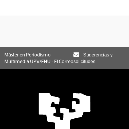
Máster en Periodismo
Sugerencias y
Multimedia UPV/EHU - El Correo
solicitudes