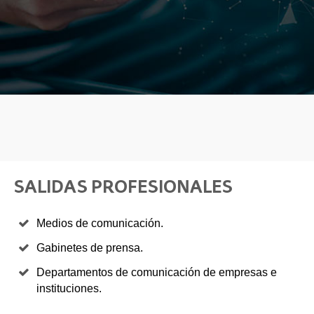
SALIDAS PROFESIONALES
Medios de comunicación.
Gabinetes de prensa.
Departamentos de comunicación de empresas e
instituciones.