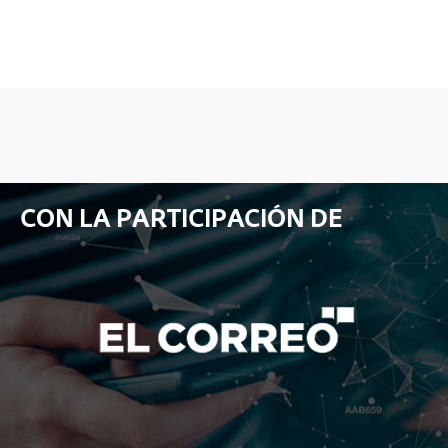
CON LA PARTICIPACIÓN DE