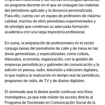
un programa docente en el que se conjugan las materias
del periodismo aplicado y la docencia personalizada.
Para ello, cuenta con un equipo de profesores de máxima
calidad, muchos de ellos periodistas experimentados y
de prestigio que combinan su adecuada formación
académica con una larga trayectoria profesional.
En suma, la preparación de profesionales en el sector
conjuga tareas del periodismo de calle y de mesa en las
áreas generalistas, y especializadas, como cultura,
tribunales, economía; organización, con la gestión de
empresas periodísticas y gabinetes de comunicación y la
edición en prensa, radio, televisión y ediciones digitales,
lo que implica la realización en tiempo real de periódicos,
programas de radio, de TV y de diarios digitales.
El alumnado que lo desee puede continuar una línea
investigativa, ya que este máster da acceso directo al
Programa de Doctorado en Comunicación Social de la