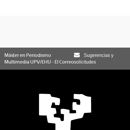
Máster en Periodismo
Sugerencias y
Multimedia UPV/EHU - El Correo
solicitudes