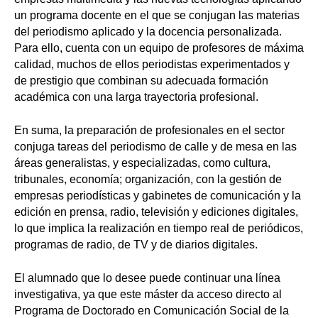
un programa docente en el que se conjugan las materias
del periodismo aplicado y la docencia personalizada.
Para ello, cuenta con un equipo de profesores de máxima
calidad, muchos de ellos periodistas experimentados y
de prestigio que combinan su adecuada formación
académica con una larga trayectoria profesional.
En suma, la preparación de profesionales en el sector
conjuga tareas del periodismo de calle y de mesa en las
áreas generalistas, y especializadas, como cultura,
tribunales, economía; organización, con la gestión de
empresas periodísticas y gabinetes de comunicación y la
edición en prensa, radio, televisión y ediciones digitales,
lo que implica la realización en tiempo real de periódicos,
programas de radio, de TV y de diarios digitales.
El alumnado que lo desee puede continuar una línea
investigativa, ya que este máster da acceso directo al
Programa de Doctorado en Comunicación Social de la