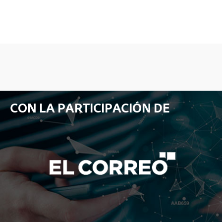
CON LA PARTICIPACIÓN DE