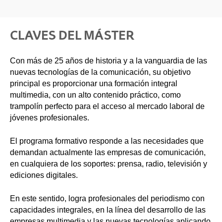
CLAVES DEL MÁSTER
Con más de 25 años de historia y a la vanguardia de las
nuevas tecnologías de la comunicación, su objetivo
principal es proporcionar una formación integral
multimedia, con un alto contenido práctico, como
trampolín perfecto para el acceso al mercado laboral de
jóvenes profesionales.
El programa formativo responde a las necesidades que
demandan actualmente las empresas de comunicación,
en cualquiera de los soportes: prensa, radio, televisión y
ediciones digitales.
En este sentido, logra profesionales del periodismo con
capacidades integrales, en la línea del desarrollo de las
empresas multimedia y las nuevas tecnologías aplicando