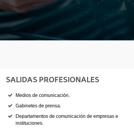
SALIDAS PROFESIONALES
Medios de comunicación.
Gabinetes de prensa.
Departamentos de comunicación de empresas e
instituciones.