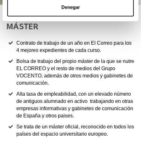
Denegar
4 RAZONES PARA ELEGIR ESTE
MÁSTER
Contrato de trabajo de un año en El Correo para los
4 mejores expedientes de cada curso.
Bolsa de trabajo del propio máster de la que se nutre
EL CORREO y el resto de medios del Grupo
VOCENTO, además de otros medios y gabinetes de
comunicación.
Alta tasa de empleabilidad, con un elevado número
de antiguos alumnado en activo trabajando en otras
empresas informativas y gabinetes de comunicación
de España y otros paises.
Se trata de un máster oficial, reconocido en todos los
países del espacio universitario europeo.