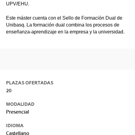
UPV/EHU.
Este máster cuenta con el Sello de Formación Dual de
Unibasq. La formación dual combina los procesos de
enseñanza-aprendizaje en la empresa y la universidad.
PLAZAS OFERTADAS
20
MODALIDAD
Presencial
IDIOMA
Castellano