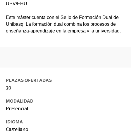
UPV/EHU.
Este máster cuenta con el Sello de Formación Dual de
Unibasq. La formación dual combina los procesos de
enseñanza-aprendizaje en la empresa y la universidad.
PLAZAS OFERTADAS
20
MODALIDAD
Presencial
IDIOMA
Castellano