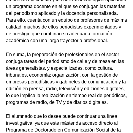
un programa docente en el que se conjugan las materias
del periodismo aplicado y la docencia personalizada.
Para ello, cuenta con un equipo de profesores de máxima
calidad, muchos de ellos periodistas experimentados y
de prestigio que combinan su adecuada formación
académica con una larga trayectoria profesional.
En suma, la preparación de profesionales en el sector
conjuga tareas del periodismo de calle y de mesa en las
áreas generalistas, y especializadas, como cultura,
tribunales, economía; organización, con la gestión de
empresas periodísticas y gabinetes de comunicación y la
edición en prensa, radio, televisión y ediciones digitales,
lo que implica la realización en tiempo real de periódicos,
programas de radio, de TV y de diarios digitales.
El alumnado que lo desee puede continuar una línea
investigativa, ya que este máster da acceso directo al
Programa de Doctorado en Comunicación Social de la