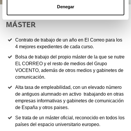
Denegar
4 RAZONES PARA ELEGIR ESTE
MÁSTER
Contrato de trabajo de un año en El Correo para los
4 mejores expedientes de cada curso.
Bolsa de trabajo del propio máster de la que se nutre
EL CORREO y el resto de medios del Grupo
VOCENTO, además de otros medios y gabinetes de
comunicación.
Alta tasa de empleabilidad, con un elevado número
de antiguos alumnado en activo trabajando en otras
empresas informativas y gabinetes de comunicación
de España y otros paises.
Se trata de un máster oficial, reconocido en todos los
países del espacio universitario europeo.