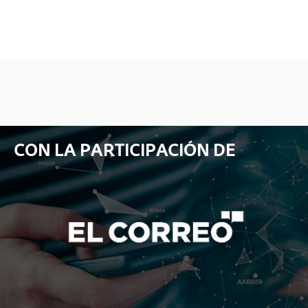
CON LA PARTICIPACIÓN DE