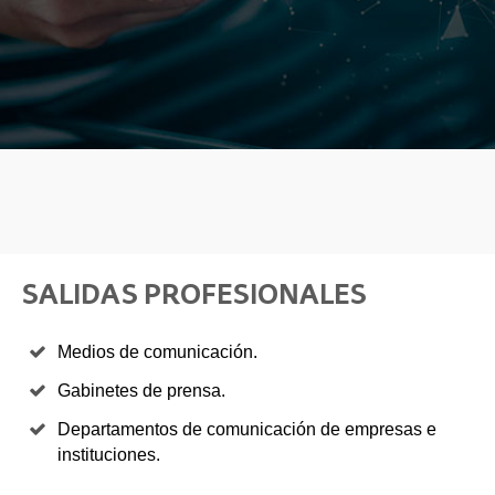
SALIDAS PROFESIONALES
Medios de comunicación.
Gabinetes de prensa.
Departamentos de comunicación de empresas e
instituciones.