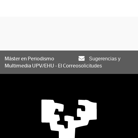
Máster en Periodismo
Sugerencias y
Multimedia UPV/EHU - El Correo
solicitudes