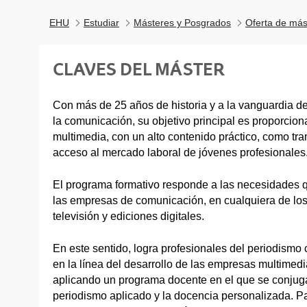
EHU
Estudiar
Másteres y Posgrados
Oferta de más
CLAVES DEL MÁSTER
Con más de 25 años de historia y a la vanguardia d
la comunicación, su objetivo principal es proporcion
multimedia, con un alto contenido práctico, como tra
acceso al mercado laboral de jóvenes profesionales
El programa formativo responde a las necesidades
las empresas de comunicación, en cualquiera de los 
televisión y ediciones digitales.
En este sentido, logra profesionales del periodismo
en la línea del desarrollo de las empresas multimed
aplicando un programa docente en el que se conjuga
periodismo aplicado y la docencia personalizada. Pa