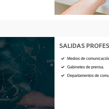
SALIDAS PROFE
Medios de comunicació
Gabinetes de prensa.
Departamentos de comun