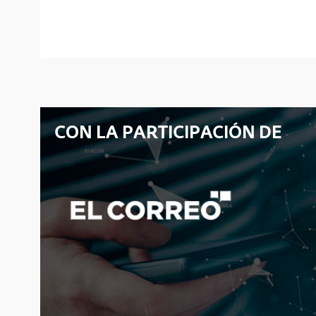
CON LA PARTICIPACIÓN DE