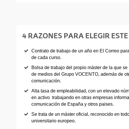
4 RAZONES PARA ELEGIR EST
Contrato de trabajo de un año en El Correo par
de cada curso.
Bolsa de trabajo del propio máster de la que s
de medios del Grupo VOCENTO, además de otr
comunicación.
Alta tasa de empleabilidad, con un elevado nú
en activo trabajando en otras empresas informa
comunicación de España y otros paises.
Se trata de un máster oficial, reconocido en tod
universitario europeo.