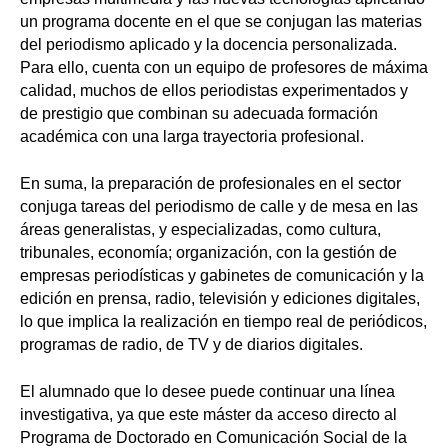
un programa docente en el que se conjugan las materias
del periodismo aplicado y la docencia personalizada.
Para ello, cuenta con un equipo de profesores de máxima
calidad, muchos de ellos periodistas experimentados y
de prestigio que combinan su adecuada formación
académica con una larga trayectoria profesional.
En suma, la preparación de profesionales en el sector
conjuga tareas del periodismo de calle y de mesa en las
áreas generalistas, y especializadas, como cultura,
tribunales, economía; organización, con la gestión de
empresas periodísticas y gabinetes de comunicación y la
edición en prensa, radio, televisión y ediciones digitales,
lo que implica la realización en tiempo real de periódicos,
programas de radio, de TV y de diarios digitales.
El alumnado que lo desee puede continuar una línea
investigativa, ya que este máster da acceso directo al
Programa de Doctorado en Comunicación Social de la