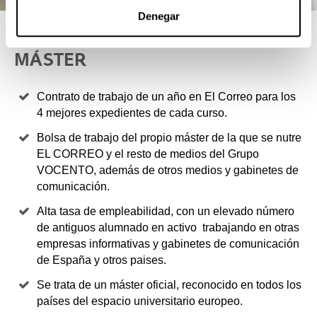
Denegar
4 RAZONES PARA ELEGIR ESTE
MÁSTER
Contrato de trabajo de un año en El Correo para los
4 mejores expedientes de cada curso.
Bolsa de trabajo del propio máster de la que se nutre
EL CORREO y el resto de medios del Grupo
VOCENTO, además de otros medios y gabinetes de
comunicación.
Alta tasa de empleabilidad, con un elevado número
de antiguos alumnado en activo trabajando en otras
empresas informativas y gabinetes de comunicación
de España y otros paises.
Se trata de un máster oficial, reconocido en todos los
países del espacio universitario europeo.