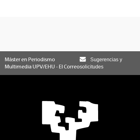
Máster en Periodismo
Sugerencias y
Multimedia UPV/EHU - El Correo
solicitudes