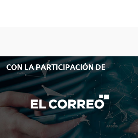
CON LA PARTICIPACIÓN DE