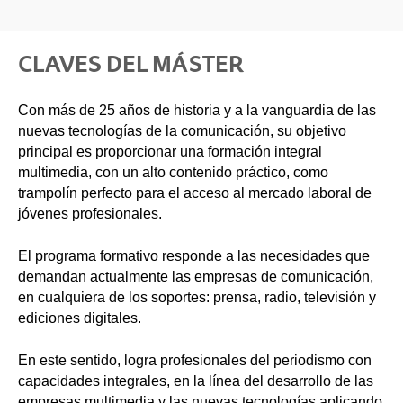
CLAVES DEL MÁSTER
Con más de 25 años de historia y a la vanguardia de las
nuevas tecnologías de la comunicación, su objetivo
principal es proporcionar una formación integral
multimedia, con un alto contenido práctico, como
trampolín perfecto para el acceso al mercado laboral de
jóvenes profesionales.
El programa formativo responde a las necesidades que
demandan actualmente las empresas de comunicación,
en cualquiera de los soportes: prensa, radio, televisión y
ediciones digitales.
En este sentido, logra profesionales del periodismo con
capacidades integrales, en la línea del desarrollo de las
empresas multimedia y las nuevas tecnologías aplicando