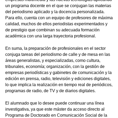
un programa docente en el que se conjugan las materias
del periodismo aplicado y la docencia personalizada.
Para ello, cuenta con un equipo de profesores de máxima
calidad, muchos de ellos periodistas experimentados y
de prestigio que combinan su adecuada formación
académica con una larga trayectoria profesional.
En suma, la preparación de profesionales en el sector
conjuga tareas del periodismo de calle y de mesa en las
áreas generalistas, y especializadas, como cultura,
tribunales, economía; organización, con la gestión de
empresas periodísticas y gabinetes de comunicación y la
edición en prensa, radio, televisión y ediciones digitales,
lo que implica la realización en tiempo real de periódicos,
programas de radio, de TV y de diarios digitales.
El alumnado que lo desee puede continuar una línea
investigativa, ya que este máster da acceso directo al
Programa de Doctorado en Comunicación Social de la