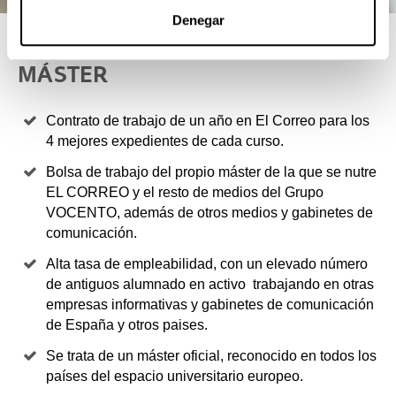
Denegar
4 RAZONES PARA ELEGIR ESTE
MÁSTER
Contrato de trabajo de un año en El Correo para los
4 mejores expedientes de cada curso.
Bolsa de trabajo del propio máster de la que se nutre
EL CORREO y el resto de medios del Grupo
VOCENTO, además de otros medios y gabinetes de
comunicación.
Alta tasa de empleabilidad, con un elevado número
de antiguos alumnado en activo trabajando en otras
empresas informativas y gabinetes de comunicación
de España y otros paises.
Se trata de un máster oficial, reconocido en todos los
países del espacio universitario europeo.