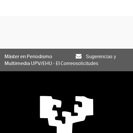
Máster en Periodismo
Sugerencias y
Multimedia UPV/EHU - El Correo
solicitudes