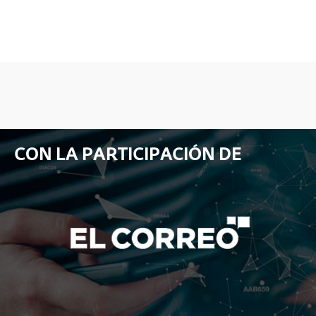
CON LA PARTICIPACIÓN DE