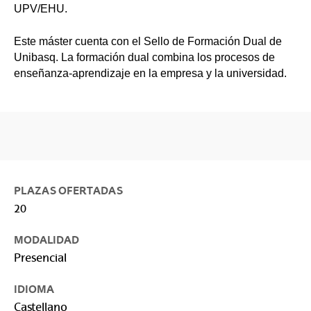
UPV/EHU.
Este máster cuenta con el Sello de Formación Dual de
Unibasq. La formación dual combina los procesos de
enseñanza-aprendizaje en la empresa y la universidad.
PLAZAS OFERTADAS
20
MODALIDAD
Presencial
IDIOMA
Castellano