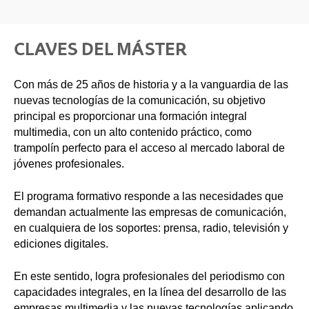
CLAVES DEL MÁSTER
Con más de 25 años de historia y a la vanguardia de las
nuevas tecnologías de la comunicación, su objetivo
principal es proporcionar una formación integral
multimedia, con un alto contenido práctico, como
trampolín perfecto para el acceso al mercado laboral de
jóvenes profesionales.
El programa formativo responde a las necesidades que
demandan actualmente las empresas de comunicación,
en cualquiera de los soportes: prensa, radio, televisión y
ediciones digitales.
En este sentido, logra profesionales del periodismo con
capacidades integrales, en la línea del desarrollo de las
empresas multimedia y las nuevas tecnologías aplicando