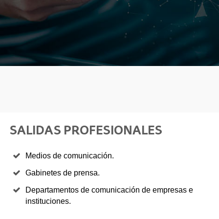
SALIDAS PROFESIONALES
Medios de comunicación.
Gabinetes de prensa.
Departamentos de comunicación de empresas e
instituciones.