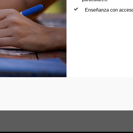
Enseñanza con acceso