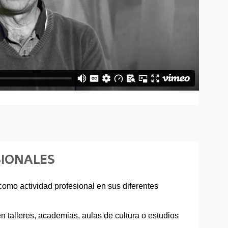
SIONALES
 como actividad profesional en sus diferentes
 talleres, academias, aulas de cultura o estudios