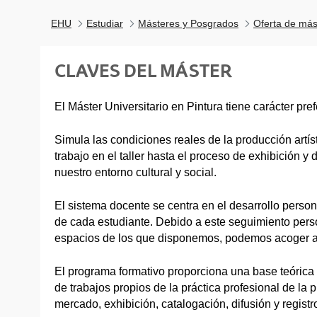
EHU
Estudiar
Másteres y Posgrados
Oferta de más
CLAVES DEL MÁSTER
El Máster Universitario en Pintura tiene carácter pre
Simula las condiciones reales de la producción artíst
trabajo en el taller hasta el proceso de exhibición y 
nuestro entorno cultural y social.
El sistema docente se centra en el desarrollo persona
de cada estudiante. Debido a este seguimiento pers
espacios de los que disponemos, podemos acoger a
El programa formativo proporciona una base teórica y
de trabajos propios de la práctica profesional de la p
mercado, exhibición, catalogación, difusión y registro