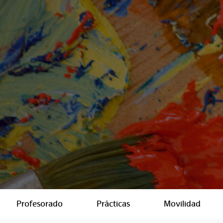
Profesorado
Prácticas
Movilidad