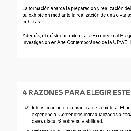
La formación abarca la preparación y realización del
su exhibición mediante la realización de una o vari
públicas.
Además, el máster permite el acceso directo al Pro
Investigación en Arte Contemporáneo de la UPV/E
4 RAZONES PARA ELEGIR EST
Intensificación en la práctica de la pintura. El 
experiencia. Contenidos individualizados a cad
caso, discutirá sobre su viabilidad.