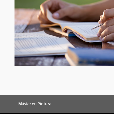
Máster en Pintura