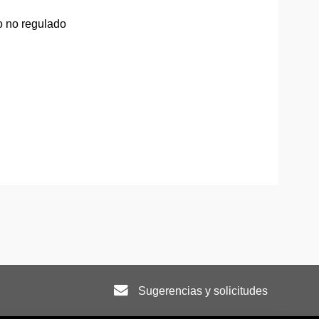
 no regulado
Sugerencias y solicitudes