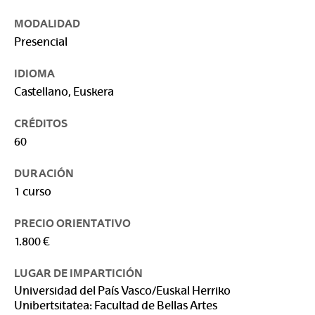
MODALIDAD
Presencial
IDIOMA
Castellano, Euskera
CRÉDITOS
60
DURACIÓN
1 curso
PRECIO ORIENTATIVO
1.800 €
LUGAR DE IMPARTICIÓN
Universidad del País Vasco/Euskal Herriko
Unibertsitatea: Facultad de Bellas Artes