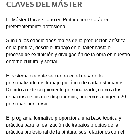
CLAVES DEL MÁSTER
El Máster Universitario en Pintura tiene carácter
preferentemente profesional.
Simula las condiciones reales de la producción artística
en la pintura, desde el trabajo en el taller hasta el
proceso de exhibición y divulgación de la obra en nuestro
entorno cultural y social.
El sistema docente se centra en el desarrollo
personalizado del trabajo pictórico de cada estudiante.
Debido a este seguimiento personalizado, como a los
espacios de los que disponemos, podemos acoger a 20
personas por curso.
El programa formativo proporciona una base teórica y
práctica para la realización de trabajos propios de la
práctica profesional de la pintura, sus relaciones con el