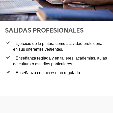
SALIDAS PROFESIONALES
Ejercicio de la pintura como actividad profesional
en sus diferentes vertientes.
Enseñanza reglada y en talleres, academias, aulas
de cultura o estudios particulares.
Enseñanza con acceso no regulado