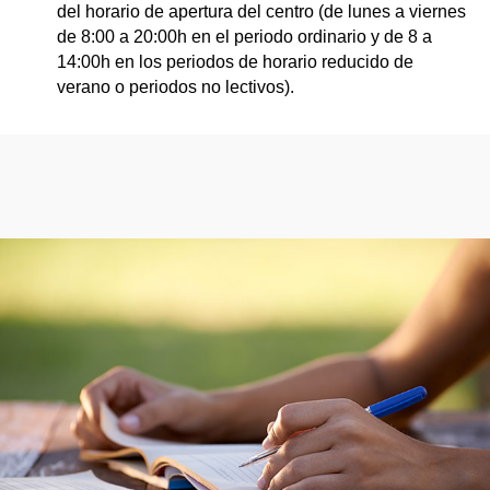
del horario de apertura del centro (de lunes a viernes
de 8:00 a 20:00h en el periodo ordinario y de 8 a
14:00h en los periodos de horario reducido de
verano o periodos no lectivos).