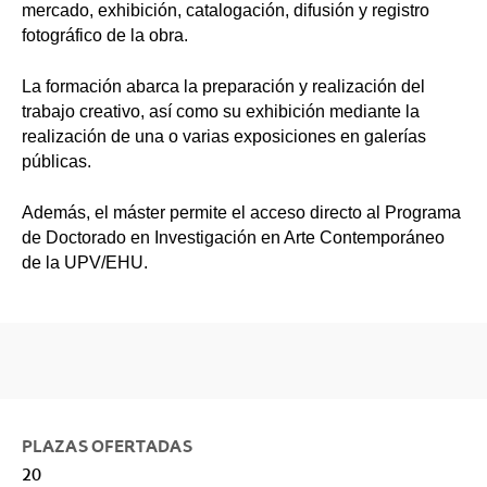
mercado, exhibición, catalogación, difusión y registro
fotográfico de la obra.
La formación abarca la preparación y realización del
trabajo creativo, así como su exhibición mediante la
realización de una o varias exposiciones en galerías
públicas.
Además, el máster permite el acceso directo al Programa
de Doctorado en Investigación en Arte Contemporáneo
de la UPV/EHU.
PLAZAS OFERTADAS
20