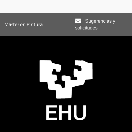
Sugerencias y
Máster en Pintura
solicitudes