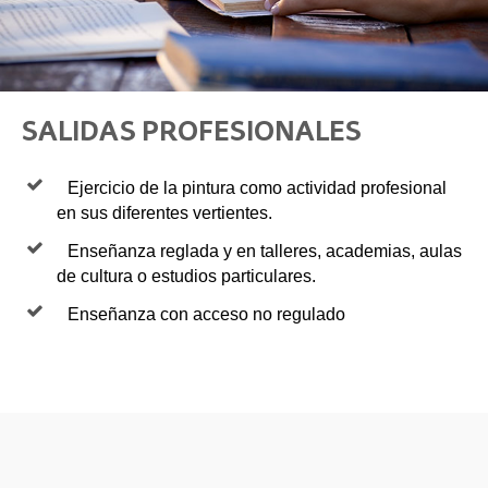
SALIDAS PROFESIONALES
Ejercicio de la pintura como actividad profesional
en sus diferentes vertientes.
Enseñanza reglada y en talleres, academias, aulas
de cultura o estudios particulares.
Enseñanza con acceso no regulado