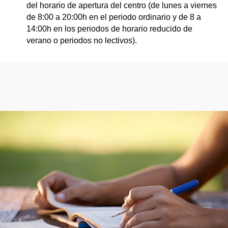
del horario de apertura del centro (de lunes a viernes
de 8:00 a 20:00h en el periodo ordinario y de 8 a
14:00h en los periodos de horario reducido de
verano o periodos no lectivos).