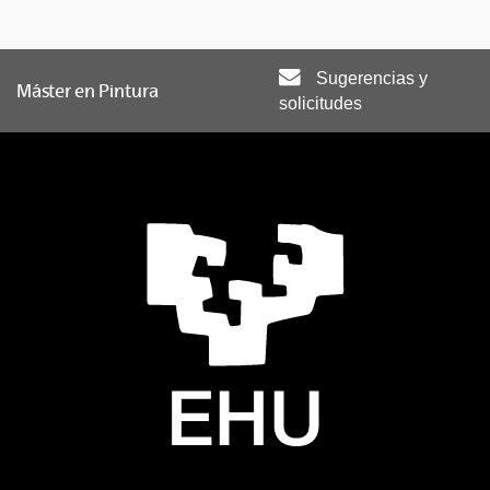
Sugerencias y
Máster en Pintura
solicitudes