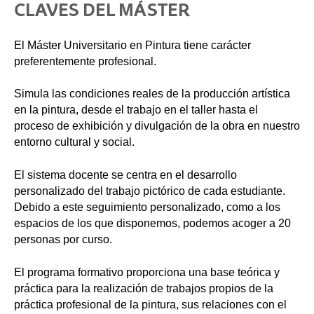
CLAVES DEL MÁSTER
El Máster Universitario en Pintura tiene carácter
preferentemente profesional.
Simula las condiciones reales de la producción artística
en la pintura, desde el trabajo en el taller hasta el
proceso de exhibición y divulgación de la obra en nuestro
entorno cultural y social.
El sistema docente se centra en el desarrollo
personalizado del trabajo pictórico de cada estudiante.
Debido a este seguimiento personalizado, como a los
espacios de los que disponemos, podemos acoger a 20
personas por curso.
El programa formativo proporciona una base teórica y
práctica para la realización de trabajos propios de la
práctica profesional de la pintura, sus relaciones con el