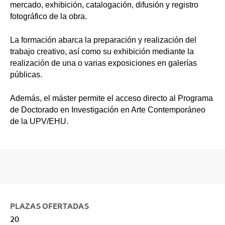
mercado, exhibición, catalogación, difusión y registro
fotográfico de la obra.
La formación abarca la preparación y realización del
trabajo creativo, así como su exhibición mediante la
realización de una o varias exposiciones en galerías
públicas.
Además, el máster permite el acceso directo al Programa
de Doctorado en Investigación en Arte Contemporáneo
de la UPV/EHU.
PLAZAS OFERTADAS
20