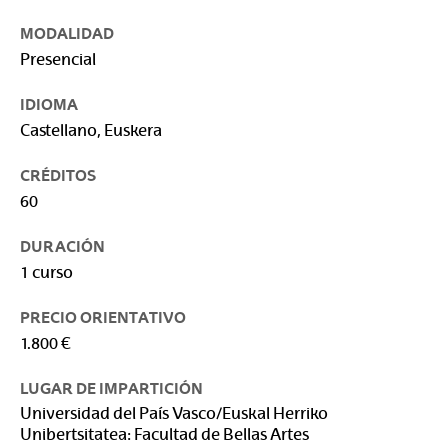
MODALIDAD
Presencial
IDIOMA
Castellano, Euskera
CRÉDITOS
60
DURACIÓN
1 curso
PRECIO ORIENTATIVO
1.800 €
LUGAR DE IMPARTICIÓN
Universidad del País Vasco/Euskal Herriko
Unibertsitatea: Facultad de Bellas Artes