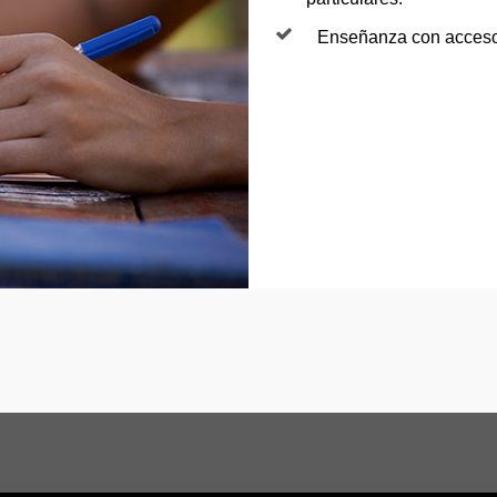
Enseñanza con acceso