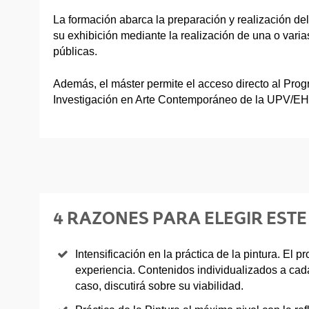
La formación abarca la preparación y realización del
su exhibición mediante la realización de una o vari
públicas.
Además, el máster permite el acceso directo al Pro
Investigación en Arte Contemporáneo de la UPV/E
4 RAZONES PARA ELEGIR EST
Intensificación en la práctica de la pintura. El 
experiencia. Contenidos individualizados a cad
caso, discutirá sobre su viabilidad.