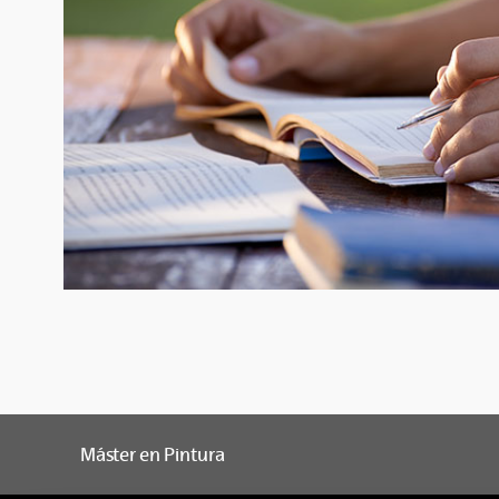
Máster en Pintura