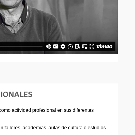
SIONALES
 como actividad profesional en sus diferentes
 talleres, academias, aulas de cultura o estudios