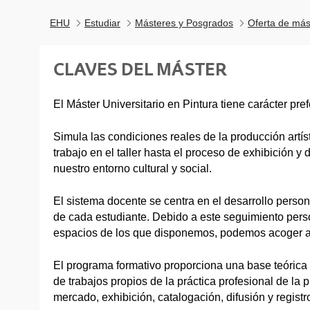
EHU
Estudiar
Másteres y Posgrados
Oferta de más
CLAVES DEL MÁSTER
El Máster Universitario en Pintura tiene carácter pre
Simula las condiciones reales de la producción artíst
trabajo en el taller hasta el proceso de exhibición y 
nuestro entorno cultural y social.
El sistema docente se centra en el desarrollo persona
de cada estudiante. Debido a este seguimiento pers
espacios de los que disponemos, podemos acoger a
El programa formativo proporciona una base teórica y
de trabajos propios de la práctica profesional de la p
mercado, exhibición, catalogación, difusión y registro