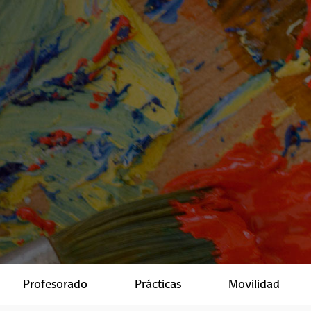
Profesorado
Prácticas
Movilidad