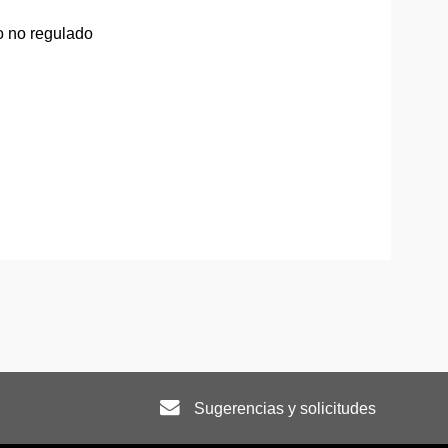
 no regulado
Sugerencias y solicitudes