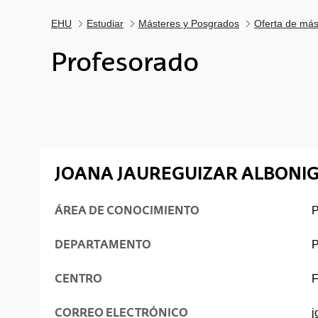
EHU
Estudiar
Másteres y Posgrados
Oferta de más
Profesorado
JOANA JAUREGUIZAR ALBONI
ÁREA DE CONOCIMIENTO
P
DEPARTAMENTO
P
CENTRO
CORREO ELECTRÓNICO
j