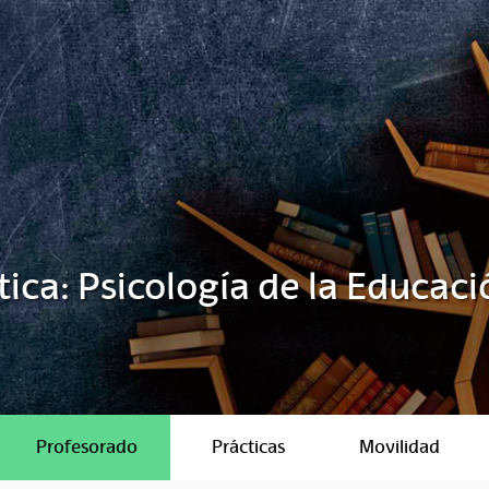
ica: Psicología de la Educaci
Profesorado
Prácticas
Movilidad